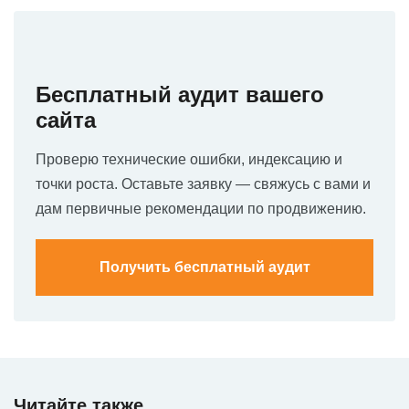
Бесплатный аудит вашего
сайта
Проверю технические ошибки, индексацию и
точки роста. Оставьте заявку — свяжусь с вами и
дам первичные рекомендации по продвижению.
Получить бесплатный аудит
Читайте также