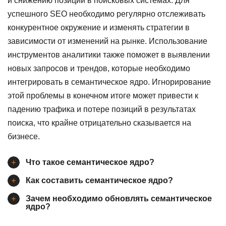
и снижению позиций в поисковых системах. Для
успешного SEO необходимо регулярно отслеживать
конкурентное окружение и изменять стратегии в
зависимости от изменений на рынке. Использование
инструментов аналитики также поможет в выявлении
новых запросов и трендов, которые необходимо
интегрировать в семантическое ядро. Игнорирование
этой проблемы в конечном итоге может привести к
падению трафика и потере позиций в результатах
поиска, что крайне отрицательно сказывается на
бизнесе.
Что такое семантическое ядро?
Как составить семантическое ядро?
Зачем необходимо обновлять семантическое
ядро?