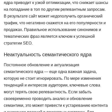
ядра приводит к узкой оптимизации, что снижает шансы
на попадание в топ по другим релевантным запросам.
В результате сайт может недополучить органический
трафик, что негативно скажется на его популярности и
продажах. Правильное использование синонимов и
тематических фраз является ключом к успешной
стратегии SEO.
Неактуальность семантического ядра
Постоянное обновление и актуализация
семантического ядра — еще одна важная задача,
которую не стоит игнорировать. По мере изменения
тенденций и интересов аудитории, ключевые слова
могут терять свою релевантность. Если забыть
своевременно проводить анализ и обновление
семантики, это может привести к устареванию контента