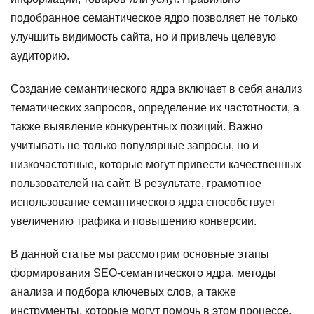
подобранное семантическое ядро позволяет не только
улучшить видимость сайта, но и привлечь целевую
аудиторию.
Создание семантического ядра включает в себя анализ
тематических запросов, определение их частотности, а
также выявление конкурентных позиций. Важно
учитывать не только популярные запросы, но и
низкочастотные, которые могут привести качественных
пользователей на сайт. В результате, грамотное
использование семантического ядра способствует
увеличению трафика и повышению конверсии.
В данной статье мы рассмотрим основные этапы
формирования SEO-семантического ядра, методы
анализа и подбора ключевых слов, а также
инструменты, которые могут помочь в этом процессе.