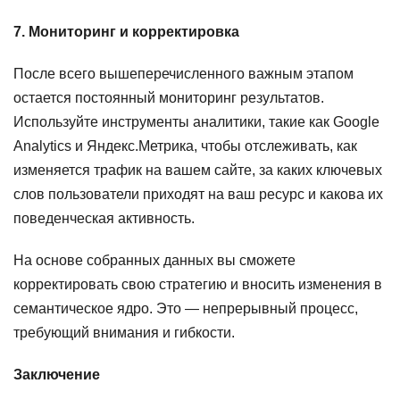
7. Мониторинг и корректировка
После всего вышеперечисленного важным этапом
остается постоянный мониторинг результатов.
Используйте инструменты аналитики, такие как Google
Analytics и Яндекс.Метрика, чтобы отслеживать, как
изменяется трафик на вашем сайте, за каких ключевых
слов пользователи приходят на ваш ресурс и какова их
поведенческая активность.
На основе собранных данных вы сможете
корректировать свою стратегию и вносить изменения в
семантическое ядро. Это — непрерывный процесс,
требующий внимания и гибкости.
Заключение