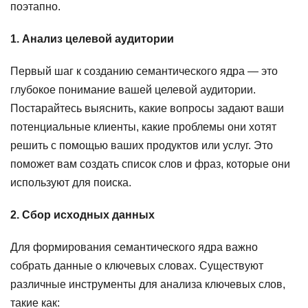
поэтапно.
1. Анализ целевой аудитории
Первый шаг к созданию семантического ядра — это
глубокое понимание вашей целевой аудитории.
Постарайтесь выяснить, какие вопросы задают ваши
потенциальные клиенты, какие проблемы они хотят
решить с помощью ваших продуктов или услуг. Это
поможет вам создать список слов и фраз, которые они
используют для поиска.
2. Сбор исходных данных
Для формирования семантического ядра важно
собрать данные о ключевых словах. Существуют
различные инструменты для анализа ключевых слов,
такие как: