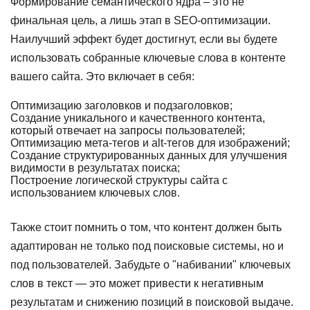
Формирование семантического ядра – это не
финальная цель, а лишь этап в SEO-оптимизации.
Наилучший эффект будет достигнут, если вы будете
использовать собранные ключевые слова в контенте
вашего сайта. Это включает в себя:
Оптимизацию заголовков и подзаголовков;
Создание уникального и качественного контента,
который отвечает на запросы пользователей;
Оптимизацию мета-тегов и alt-тегов для изображений;
Создание структурированных данных для улучшения
видимости в результатах поиска;
Построение логической структуры сайта с
использованием ключевых слов.
Также стоит помнить о том, что контент должен быть
адаптирован не только под поисковые системы, но и
под пользователей. Забудьте о "набивании" ключевых
слов в текст — это может привести к негативным
результатам и снижению позиций в поисковой выдаче.