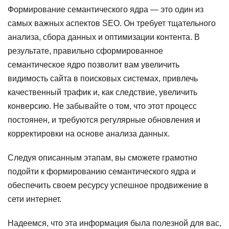
Формирование семантического ядра — это один из
самых важных аспектов SEO. Он требует тщательного
анализа, сбора данных и оптимизации контента. В
результате, правильно сформированное
семантическое ядро позволит вам увеличить
видимость сайта в поисковых системах, привлечь
качественный трафик и, как следствие, увеличить
конверсию. Не забывайте о том, что этот процесс
постоянен, и требуются регулярные обновления и
корректировки на основе анализа данных.
Следуя описанным этапам, вы сможете грамотно
подойти к формированию семантического ядра и
обеспечить своем ресурсу успешное продвижение в
сети интернет.
Надеемся, что эта информация была полезной для вас,