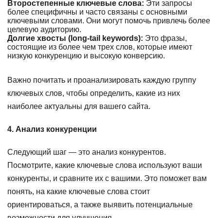
Второстепенные ключевые слова:
Эти запросы
более специфичны и часто связаны с основными
ключевыми словами. Они могут помочь привлечь более
целевую аудиторию.
Долгие хвосты (long-tail keywords):
Это фразы,
состоящие из более чем трех слов, которые имеют
низкую конкуренцию и высокую конверсию.
Важно почитать и проанализировать каждую группу
ключевых слов, чтобы определить, какие из них
наиболее актуальны для вашего сайта.
4. Анализ конкуренции
Следующий шаг — это анализ конкурентов.
Посмотрите, какие ключевые слова используют ваши
конкуренты, и сравните их с вашими. Это поможет вам
понять, на какие ключевые слова стоит
ориентироваться, а также выявить потенциальные
возможности для улучшения.