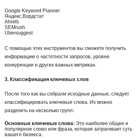
Google Keyword Planner
Яндекс.Вордстат
Ahrefs
SEMrush
Ubersuggest
С помощью этих инструментов вы сможете получить
информацию о частотности запросов, уровне
конкуренции и других важных метриках.
3. Классификация ключевых слов
После того как вы собрали исходные данные, следует
классифицировать ключевые слова. Их можно
разделить на несколько групп:
Основные ключевые слова:
Это наиболее общее и
популярное слово или фраза, которая затрагивает суть
вашего бизнеса.