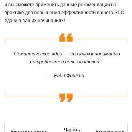
и вы сможете применить данные рекомендации на
практике для повышения эффективности вашего SEO.
Удачи в ваших начинаниях!
"Семантическое ядро — это ключ к пониманию
потребностей пользователей."
— Ранд Фишкин
Частота