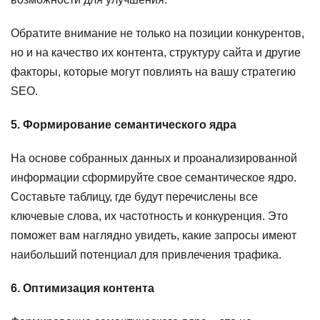
Обратите внимание не только на позиции конкурентов,
но и на качество их контента, структуру сайта и другие
факторы, которые могут повлиять на вашу стратегию
SEO.
5. Формирование семантического ядра
На основе собранных данных и проанализированной
информации сформируйте свое семантическое ядро.
Составьте таблицу, где будут перечислены все
ключевые слова, их частотность и конкуренция. Это
поможет вам наглядно увидеть, какие запросы имеют
наибольший потенциал для привлечения трафика.
6. Оптимизация контента