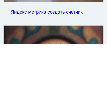
Яндекс метрика создать счетчик