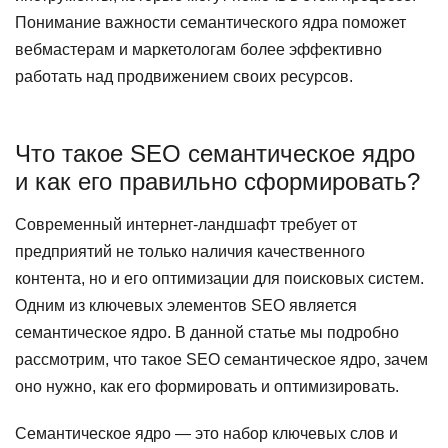
Понимание важности семантического ядра поможет
вебмастерам и маркетологам более эффективно
работать над продвижением своих ресурсов.
Что такое SEO семантическое ядро
и как его правильно сформировать?
Современный интернет-ландшафт требует от
предприятий не только наличия качественного
контента, но и его оптимизации для поисковых систем.
Одним из ключевых элементов SEO является
семантическое ядро. В данной статье мы подробно
рассмотрим, что такое SEO семантическое ядро, зачем
оно нужно, как его формировать и оптимизировать.
Семантическое ядро — это набор ключевых слов и