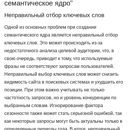
семантическое ядро"
Неправильный отбор ключевых слов
Одной из основных проблем при создании
семантического ядра является неправильный отбор
ключевых слов. Это может происходить из-за
недостаточного анализа целевой аудитории, что, в
свою очередь, приводит к тому, что используемые
фразы не соответствуют запросам пользователей.
Неправильный выбор ключевых слов может снизить
видимость сайта в поисковых системах и ухудшить его
позиции. При этом важно учитывать не только
частотность запросов, но и уровень конкуренции по
выбранным словам. Игнорирование фактора
сезонности также может стать серьезной ошибкой, так
как некоторые запросы могут быть актуальны только в
определенные периоды года. В итоге, неправильный