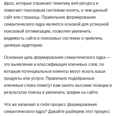
фраз, которые отражают тематику веб-ресурса и
помогают поисковым системам понять, о чем данный
сайт или страница. Правильное формирование
семантического ядра является основой для успешной
поисковой оптимизации, позволяя увеличить
видимость сайта в поисковых системах и привлечь
целевую аудиторию.
Основная цель формирования семантического ядра —
это выявление и классификация ключевых слов, по
которым потенциальные клиенты могут искать ваши
продукты или услуги. Правильно подобранные
ключевые слова помогут вам занять высокие позиции в
результатах поиска и увеличить трафик на сайте.
Что же включает в себя процесс формирования
семантического ядра? Давайте разберем этот процесс