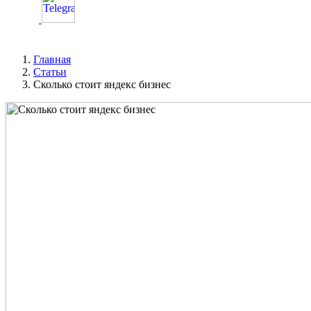
Главная
Статьи
Сколько стоит яндекс бизнес