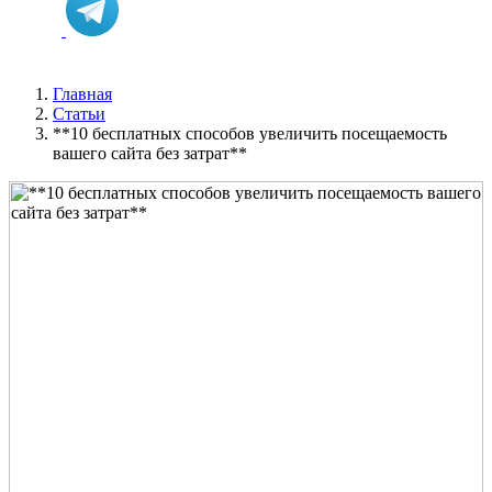
Главная
Статьи
**10 бесплатных способов увеличить посещаемость
вашего сайта без затрат**