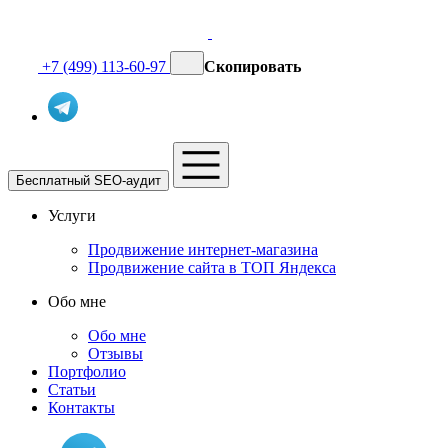
+7 (499) 113-60-97
Скопировать
Бесплатный SEO-аудит
Услуги
Продвижение интернет-магазина
Продвижение сайта в ТОП Яндекса
Обо мне
Обо мне
Отзывы
Портфолио
Статьи
Контакты