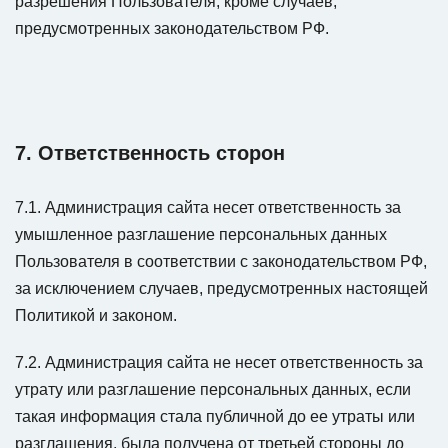
разрешения Пользователя, кроме случаев,
предусмотренных законодательством РФ.
7. Ответственность сторон
7.1. Администрация сайта несет ответственность за
умышленное разглашение персональных данных
Пользователя в соответствии с законодательством РФ,
за исключением случаев, предусмотренных настоящей
Политикой и законом.
7.2. Администрация сайта не несет ответственность за
утрату или разглашение персональных данных, если
такая информация стала публичной до ее утраты или
разглашения, была получена от третьей стороны до