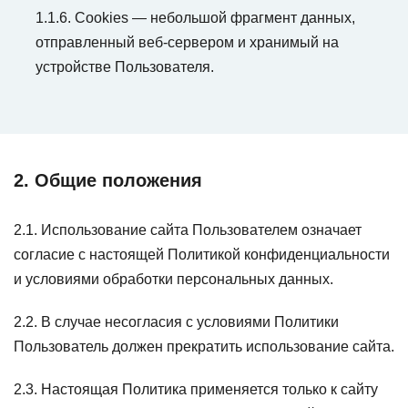
1.1.6. Cookies — небольшой фрагмент данных,
отправленный веб-сервером и хранимый на
устройстве Пользователя.
2. Общие положения
2.1. Использование сайта Пользователем означает
согласие с настоящей Политикой конфиденциальности
и условиями обработки персональных данных.
2.2. В случае несогласия с условиями Политики
Пользователь должен прекратить использование сайта.
2.3. Настоящая Политика применяется только к сайту