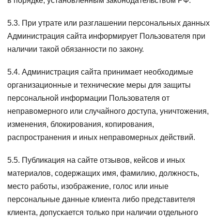
в порядке, установленным законодательством РФ.
5.3. При утрате или разглашении персональных данных
Администрация сайта информирует Пользователя при
наличии такой обязанности по закону.
5.4. Администрация сайта принимает необходимые
организационные и технические меры для защиты
персональной информации Пользователя от
неправомерного или случайного доступа, уничтожения,
изменения, блокирования, копирования,
распространения и иных неправомерных действий.
5.5. Публикация на сайте отзывов, кейсов и иных
материалов, содержащих имя, фамилию, должность,
место работы, изображение, голос или иные
персональные данные клиента либо представителя
клиента, допускается только при наличии отдельного