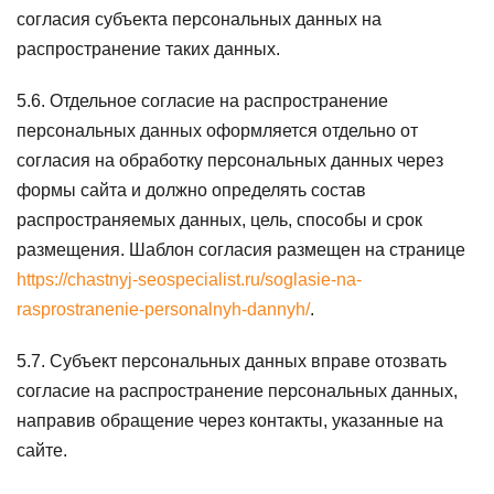
согласия субъекта персональных данных на
распространение таких данных.
5.6. Отдельное согласие на распространение
персональных данных оформляется отдельно от
согласия на обработку персональных данных через
формы сайта и должно определять состав
распространяемых данных, цель, способы и срок
размещения. Шаблон согласия размещен на странице
https://chastnyj-seospecialist.ru/soglasie-na-
rasprostranenie-personalnyh-dannyh/
.
5.7. Субъект персональных данных вправе отозвать
согласие на распространение персональных данных,
направив обращение через контакты, указанные на
сайте.