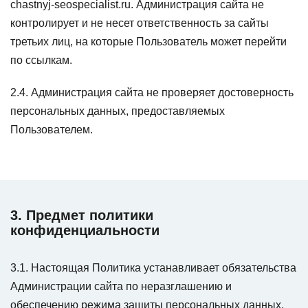
chastnyj-seospecialist.ru. Администрация сайта не
контролирует и не несет ответственность за сайты
третьих лиц, на которые Пользователь может перейти
по ссылкам.
2.4. Администрация сайта не проверяет достоверность
персональных данных, предоставляемых
Пользователем.
3. Предмет политики
конфиденциальности
3.1. Настоящая Политика устанавливает обязательства
Администрации сайта по неразглашению и
обеспечению режима защиты персональных данных,