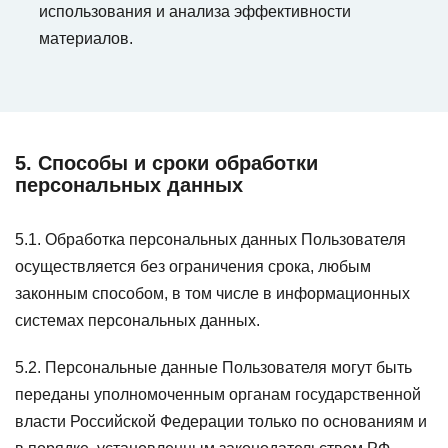
использования и анализа эффективности
материалов.
5. Способы и сроки обработки
персональных данных
5.1. Обработка персональных данных Пользователя
осуществляется без ограничения срока, любым
законным способом, в том числе в информационных
системах персональных данных.
5.2. Персональные данные Пользователя могут быть
переданы уполномоченным органам государственной
власти Российской Федерации только по основаниям и