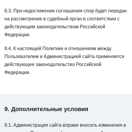
8.3. При недостижении соглашения спор будет передан
на рассмотрение в судебный орган в соответствии с
действующим законодательством Российской
Федерации.
8.4. К настоящей Политике и отношениям между
Пользователем и Администрацией сайта применяется
действующее законодательство Российской
Федерации.
9. Дополнительные условия
9.1. Администрация сайта вправе вносить изменения в