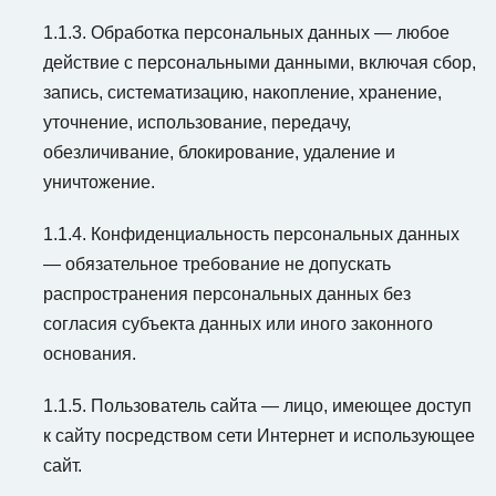
1.1.3. Обработка персональных данных — любое
действие с персональными данными, включая сбор,
запись, систематизацию, накопление, хранение,
уточнение, использование, передачу,
обезличивание, блокирование, удаление и
уничтожение.
1.1.4. Конфиденциальность персональных данных
— обязательное требование не допускать
распространения персональных данных без
согласия субъекта данных или иного законного
основания.
1.1.5. Пользователь сайта — лицо, имеющее доступ
к сайту посредством сети Интернет и использующее
сайт.