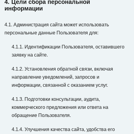
4. Цели сбора персональной
информации
4.1. Администрация сайта может использовать
персональные данные Пользователя для:
4.1.1. Идентификации Пользователя, оставившего
заявку на сайте.
4.1.2. Установления обратной связи, включая
направление уведомлений, запросов и
информации, связанной с оказанием услуг.
4.1.3. Подготовки консультации, аудита,
коммерческого предложения или ответа на
обращение Пользователя.
4.1.4. Улучшения качества сайта, удобства его