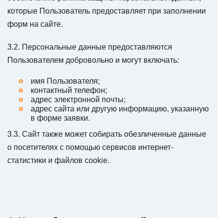
которые Пользователь предоставляет при заполнении
форм на сайте.
3.2. Персональные данные предоставляются
Пользователем добровольно и могут включать:
имя Пользователя;
контактный телефон;
адрес электронной почты;
адрес сайта или другую информацию, указанную
в форме заявки.
3.3. Сайт также может собирать обезличенные данные
о посетителях с помощью сервисов интернет-
статистики и файлов cookie.