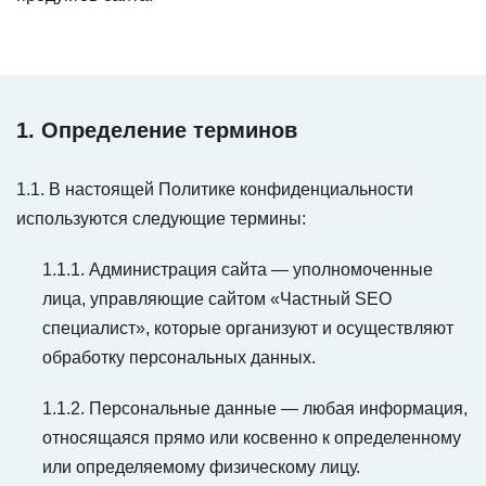
1. Определение терминов
1.1. В настоящей Политике конфиденциальности
используются следующие термины:
1.1.1. Администрация сайта — уполномоченные
лица, управляющие сайтом «Частный SEO
специалист», которые организуют и осуществляют
обработку персональных данных.
1.1.2. Персональные данные — любая информация,
относящаяся прямо или косвенно к определенному
или определяемому физическому лицу.