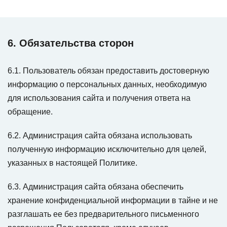
6. Обязательства сторон
6.1. Пользователь обязан предоставить достоверную
информацию о персональных данных, необходимую
для использования сайта и получения ответа на
обращение.
6.2. Администрация сайта обязана использовать
полученную информацию исключительно для целей,
указанных в настоящей Политике.
6.3. Администрация сайта обязана обеспечить
хранение конфиденциальной информации в тайне и не
разглашать ее без предварительного письменного