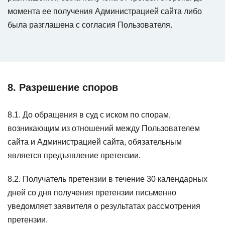
момента ее получения Администрацией сайта либо
была разглашена с согласия Пользователя.
8. Разрешение споров
8.1. До обращения в суд с иском по спорам,
возникающим из отношений между Пользователем
сайта и Администрацией сайта, обязательным
является предъявление претензии.
8.2. Получатель претензии в течение 30 календарных
дней со дня получения претензии письменно
уведомляет заявителя о результатах рассмотрения
претензии.