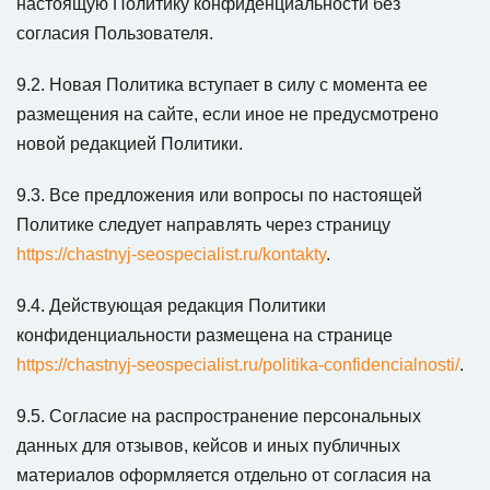
настоящую Политику конфиденциальности без
согласия Пользователя.
9.2. Новая Политика вступает в силу с момента ее
размещения на сайте, если иное не предусмотрено
новой редакцией Политики.
9.3. Все предложения или вопросы по настоящей
Политике следует направлять через страницу
https://chastnyj-seospecialist.ru/kontakty
.
9.4. Действующая редакция Политики
конфиденциальности размещена на странице
https://chastnyj-seospecialist.ru/politika-confidencialnosti/
.
9.5. Согласие на распространение персональных
данных для отзывов, кейсов и иных публичных
материалов оформляется отдельно от согласия на