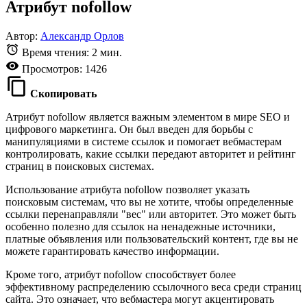
Атрибут nofollow
Автор:
Александр Орлов
Время чтения: 2 мин.
Просмотров: 1426
Скопировать
Атрибут nofollow является важным элементом в мире SEO и
цифрового маркетинга. Он был введен для борьбы с
манипуляциями в системе ссылок и помогает вебмастерам
контролировать, какие ссылки передают авторитет и рейтинг
страниц в поисковых системах.
Использование атрибута nofollow позволяет указать
поисковым системам, что вы не хотите, чтобы определенные
ссылки перенаправляли "вес" или авторитет. Это может быть
особенно полезно для ссылок на ненадежные источники,
платные объявления или пользовательский контент, где вы не
можете гарантировать качество информации.
Кроме того, атрибут nofollow способствует более
эффективному распределению ссылочного веса среди страниц
сайта. Это означает, что вебмастера могут акцентировать