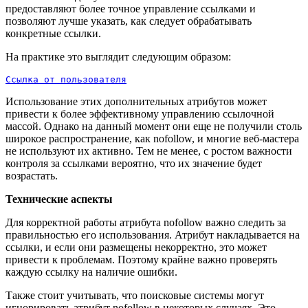
предоставляют более точное управление ссылками и
позволяют лучше указать, как следует обрабатывать
конкретные ссылки.
На практике это выглядит следующим образом:
Ссылка от пользователя
Использование этих дополнительных атрибутов может
привести к более эффективному управлению ссылочной
массой. Однако на данный момент они еще не получили столь
широкое распространение, как nofollow, и многие веб-мастера
не используют их активно. Тем не менее, с ростом важности
контроля за ссылками вероятно, что их значение будет
возрастать.
Технические аспекты
Для корректной работы атрибута nofollow важно следить за
правильностью его использования. Атрибут накладывается на
ссылки, и если они размещены некорректно, это может
привести к проблемам. Поэтому крайне важно проверять
каждую ссылку на наличие ошибки.
Также стоит учитывать, что поисковые системы могут
игнорировать атрибут nofollow в некоторых случаях. Это