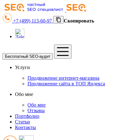
+7 (499) 113-60-97
Скопировать
Бесплатный SEO-аудит
Услуги
Продвижение интернет-магазина
Продвижение сайта в ТОП Яндекса
Обо мне
Обо мне
Отзывы
Портфолио
Статьи
Контакты