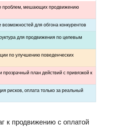
 проблем, мешающих продвижению
 возможностей для обгона конкурентов
труктура для продвижения по целевым
ции по улучшению поведенческих
 прозрачный план действий с привязкой к
я рисков, оплата только за реальный
г к продвижению с оплатой