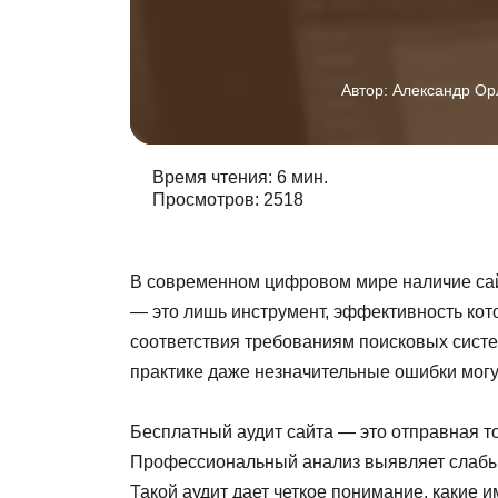
Автор:
Александр Ор
Время чтения: 6 мин.
Просмотров: 2518
В современном цифровом мире наличие сайт
— это лишь инструмент, эффективность кото
соответствия требованиям поисковых систе
практике даже незначительные ошибки могу
Бесплатный аудит сайта — это отправная т
Профессиональный анализ выявляет слабые
Такой аудит дает четкое понимание, какие