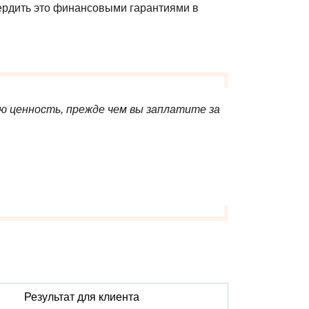
вердить это финансовыми гарантиями в
ю ценность, прежде чем вы заплатите за
Результат для клиента