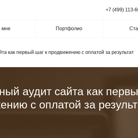
+7 (499) 113-6
 мне
Портфолио
Ста
та как первый шаг к продвижению с оплатой за результат
ный аудит сайта как первы
ению с оплатой за результ