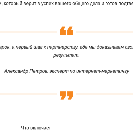
 который верит в успех вашего общего дела и готов подт
рок, а первый шаг к партнерству, где мы доказываем сво
результат.
Александр Петров, эксперт по интернет-маркетингу
Что включает