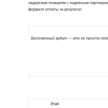
лидерским позициям с надежным партнером,
формате оплаты за результат.
Бесплатный аудит — это не просто пода
Этап