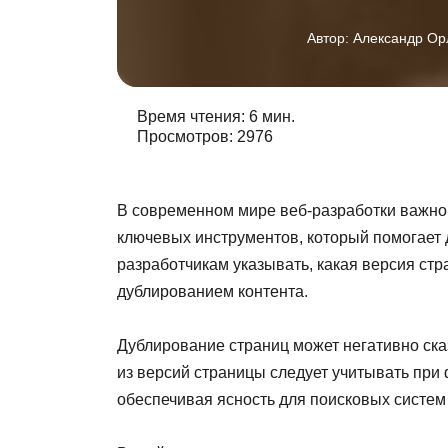
Автор:
Александр Ор
Время чтения: 6 мин.
Просмотров: 2976
В современном мире веб-разработки важно 
ключевых инструментов, который помогает до
разработчикам указывать, какая версия ст
дублированием контента.
Дублирование страниц может негативно сказ
из версий страницы следует учитывать при 
обеспечивая ясность для поисковых систем 