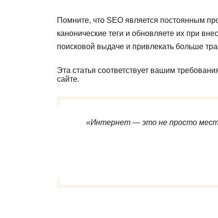
Помните, что SEO является постоянным про
канонические теги и обновляете их при вн
поисковой выдаче и привлекать больше тра
Эта статья соответствует вашим требовани
сайте.
«Интернет — это не просто место