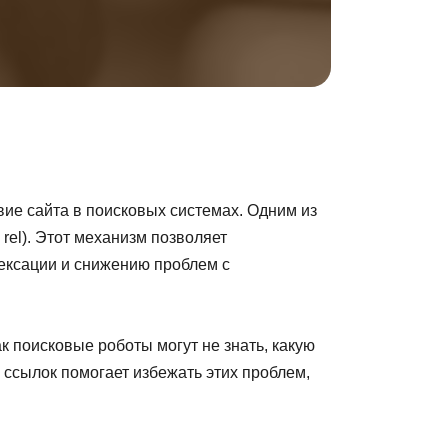
ие сайта в поисковых системах. Одним из
rel). Этот механизм позволяет
дексации и снижению проблем с
к поисковые роботы могут не знать, какую
 ссылок помогает избежать этих проблем,