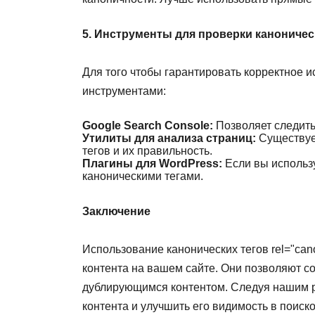
5. Инструменты для проверки каноничес
Для того чтобы гарантировать корректное 
инструментами:
Google Search Console:
Позволяет следить
Утилиты для анализа страниц:
Существует
тегов и их правильность.
Плагины для WordPress:
Если вы использу
каноническими тегами.
Заключение
Использование канонических тегов rel="ca
контента на вашем сайте. Они позволяют с
дублирующимся контентом. Следуя нашим р
контента и улучшить его видимость в поиск