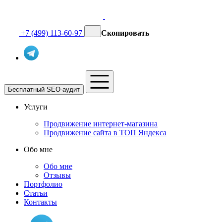
+7 (499) 113-60-97
Скопировать
Бесплатный SEO-аудит
Услуги
Продвижение интернет-магазина
Продвижение сайта в ТОП Яндекса
Обо мне
Обо мне
Отзывы
Портфолио
Статьи
Контакты