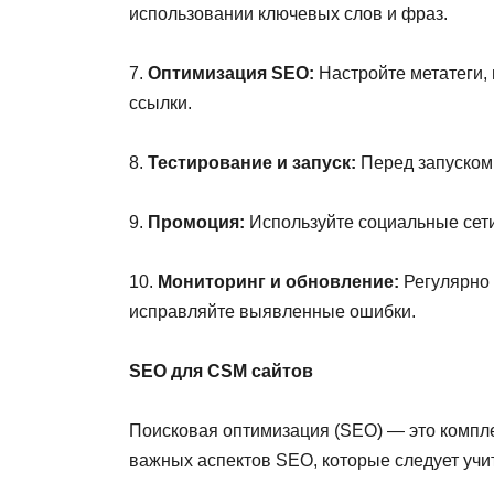
использовании ключевых слов и фраз.
7.
Оптимизация SEO:
Настройте метатеги, 
ссылки.
8.
Тестирование и запуск:
Перед запуском 
9.
Промоция:
Используйте социальные сети
10.
Мониторинг и обновление:
Регулярно 
исправляйте выявленные ошибки.
SEO для CSM сайтов
Поисковая оптимизация (SEO) — это компле
важных аспектов SEO, которые следует учи