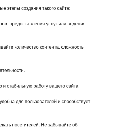
ые этапы создания такого сайта:
ров, предоставления услуг или ведения
вайте количество контента, сложность
ятельности.
 и стабильную работу вашего сайта.
 удобна для пользователей и способствует
екать посетителей. Не забывайте об