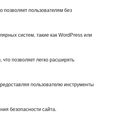
 позволяет пользователям без
ярных систем, такие как WordPress или
 что позволяет легко расширять
предоставляя пользователю инструменты
ия безопасности сайта.