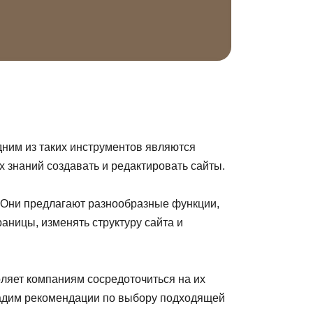
ним из таких инструментов являются
 знаний создавать и редактировать сайты.
. Они предлагают разнообразные функции,
аницы, изменять структуру сайта и
оляет компаниям сосредоточиться на их
дадим рекомендации по выбору подходящей