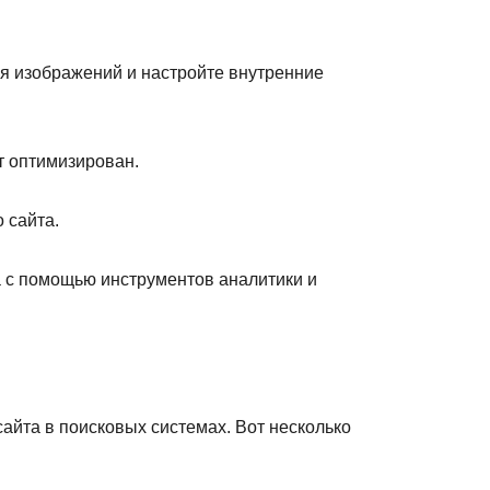
ля изображений и настройте внутренние
т оптимизирован.
 сайта.
а с помощью инструментов аналитики и
йта в поисковых системах. Вот несколько