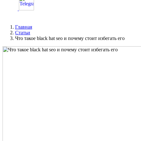
Главная
Статьи
Что такое black hat seo и почему стоит избегать его