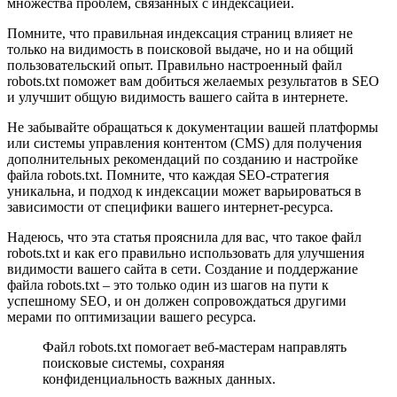
множества проблем, связанных с индексацией.
Помните, что правильная индексация страниц влияет не
только на видимость в поисковой выдаче, но и на общий
пользовательский опыт. Правильно настроенный файл
robots.txt поможет вам добиться желаемых результатов в SEO
и улучшит общую видимость вашего сайта в интернете.
Не забывайте обращаться к документации вашей платформы
или системы управления контентом (CMS) для получения
дополнительных рекомендаций по созданию и настройке
файла robots.txt. Помните, что каждая SEO-стратегия
уникальна, и подход к индексации может варьироваться в
зависимости от специфики вашего интернет-ресурса.
Надеюсь, что эта статья прояснила для вас, что такое файл
robots.txt и как его правильно использовать для улучшения
видимости вашего сайта в сети. Создание и поддержание
файла robots.txt – это только один из шагов на пути к
успешному SEO, и он должен сопровождаться другими
мерами по оптимизации вашего ресурса.
Файл robots.txt помогает веб-мастерам направлять
поисковые системы, сохраняя
конфиденциальность важных данных.