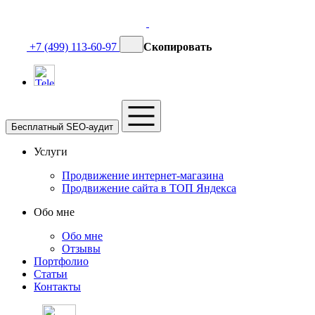
+7 (499) 113-60-97
Скопировать
Бесплатный SEO-аудит
Услуги
Продвижение интернет-магазина
Продвижение сайта в ТОП Яндекса
Обо мне
Обо мне
Отзывы
Портфолио
Статьи
Контакты