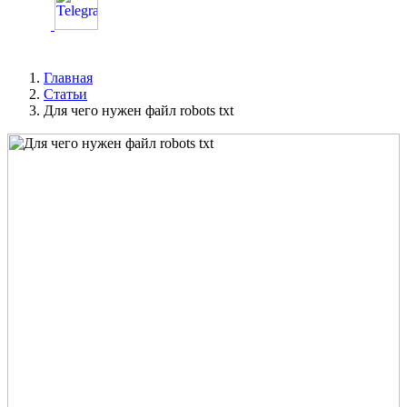
Главная
Статьи
Для чего нужен файл robots txt