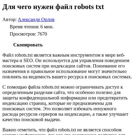
Для чего нужен файл robots txt
Автор:
Александр Орлов
Время чтения: 6 мин.
Просмотров: 7670
Скопировать
Файл robots.txt является важным инструментом в мире веб-
мастера и SEO. Он используется для управления поведением
поисковых систем при индексации сайтов. Понимание его
назначения и правильное использование могут значительно
повлиять на видимость вашего ресурса в поисковых системах.
С помощью файла robots.txt можно ограничивать доступ к
определенным разделам сайта, что особенно полезно для
защиты конфиденциальной информации или предотвратить
индексацию страниц, которые не предназначены для
поисковых систем. Это позволяет избежать ненужного
расхода ресурсов серверов на индексацию, а также улучшает
качество поисковой выдачи.
Важно отметить, что файл robots.txt не является способом