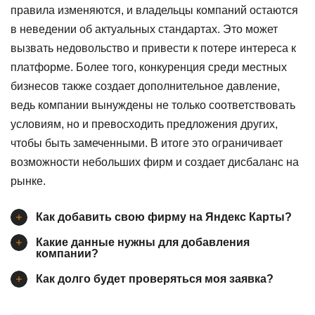
правила изменяются, и владельцы компаний остаются
в неведении об актуальных стандартах. Это может
вызвать недовольство и привести к потере интереса к
платформе. Более того, конкуренция среди местных
бизнесов также создает дополнительное давление,
ведь компании вынуждены не только соответствовать
условиям, но и превосходить предложения других,
чтобы быть замеченными. В итоге это ограничивает
возможности небольших фирм и создает дисбаланс на
рынке.
Как добавить свою фирму на Яндекс Карты?
Какие данные нужны для добавления
компании?
Как долго будет проверяться моя заявка?