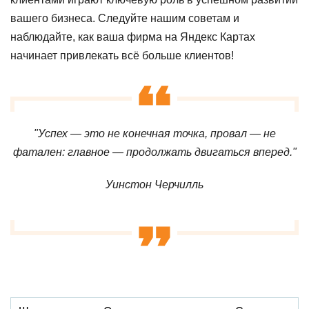
вашего бизнеса. Следуйте нашим советам и
наблюдайте, как ваша фирма на Яндекс Картах
начинает привлекать всё больше клиентов!
"Успех — это не конечная точка, провал — не
фатален: главное — продолжать двигаться вперед."
Уинстон Черчилль