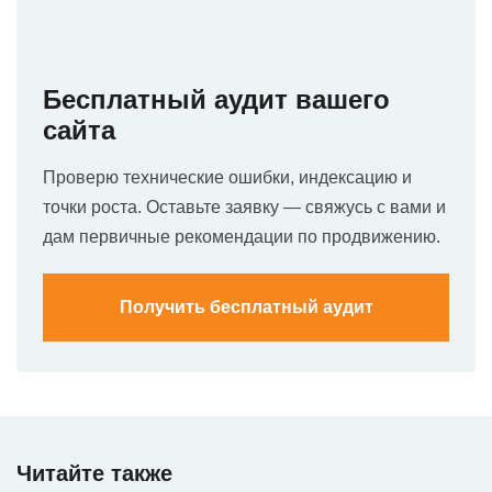
Бесплатный аудит вашего
сайта
Проверю технические ошибки, индексацию и
точки роста. Оставьте заявку — свяжусь с вами и
дам первичные рекомендации по продвижению.
Получить бесплатный аудит
Читайте также