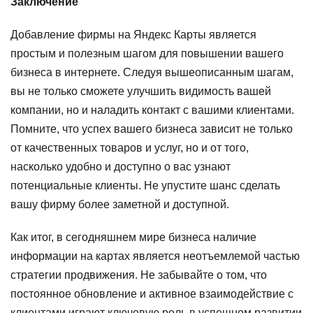
Заключение
Добавление фирмы на Яндекс Карты является
простым и полезным шагом для повышении вашего
бизнеса в интернете. Следуя вышеописанным шагам,
вы не только сможете улучшить видимость вашей
компании, но и наладить контакт с вашими клиентами.
Помните, что успех вашего бизнеса зависит не только
от качественных товаров и услуг, но и от того,
насколько удобно и доступно о вас узнают
потенциальные клиенты. Не упустите шанс сделать
вашу фирму более заметной и доступной.
Как итог, в сегодняшнем мире бизнеса наличие
информации на картах является неотъемлемой частью
стратегии продвижения. Не забывайте о том, что
постоянное обновление и активное взаимодействие с
клиентами играют ключевую роль в успешном развитии