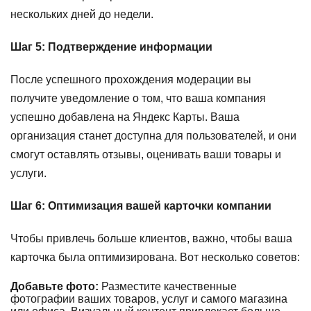
нескольких дней до недели.
Шаг 5: Подтверждение информации
После успешного прохождения модерации вы
получите уведомление о том, что ваша компания
успешно добавлена на Яндекс Карты. Ваша
организация станет доступна для пользователей, и они
смогут оставлять отзывы, оценивать ваши товары и
услуги.
Шаг 6: Оптимизация вашей карточки компании
Чтобы привлечь больше клиентов, важно, чтобы ваша
карточка была оптимизирована. Вот несколько советов:
Добавьте фото:
Разместите качественные
фотографии ваших товаров, услуг и самого магазина