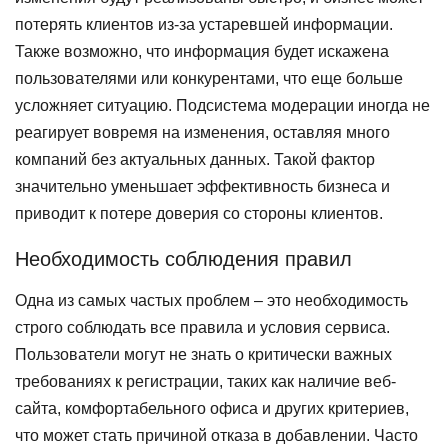
потерять клиентов из-за устаревшей информации.
Также возможно, что информация будет искажена
пользователями или конкурентами, что еще больше
усложняет ситуацию. Подсистема модерации иногда не
реагирует вовремя на изменения, оставляя много
компаний без актуальных данных. Такой фактор
значительно уменьшает эффективность бизнеса и
приводит к потере доверия со стороны клиентов.
Необходимость соблюдения правил
Одна из самых частых проблем – это необходимость
строго соблюдать все правила и условия сервиса.
Пользователи могут не знать о критически важных
требованиях к регистрации, таких как наличие веб-
сайта, комфортабельного офиса и других критериев,
что может стать причиной отказа в добавлении. Часто