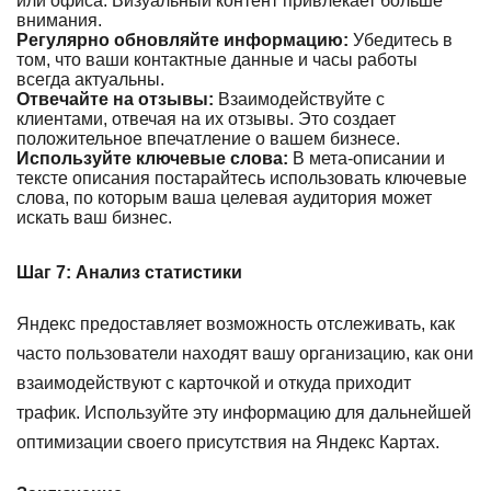
или офиса. Визуальный контент привлекает больше
внимания.
Регулярно обновляйте информацию:
Убедитесь в
том, что ваши контактные данные и часы работы
всегда актуальны.
Отвечайте на отзывы:
Взаимодействуйте с
клиентами, отвечая на их отзывы. Это создает
положительное впечатление о вашем бизнесе.
Используйте ключевые слова:
В мета-описании и
тексте описания постарайтесь использовать ключевые
слова, по которым ваша целевая аудитория может
искать ваш бизнес.
Шаг 7: Анализ статистики
Яндекс предоставляет возможность отслеживать, как
часто пользователи находят вашу организацию, как они
взаимодействуют с карточкой и откуда приходит
трафик. Используйте эту информацию для дальнейшей
оптимизации своего присутствия на Яндекс Картах.