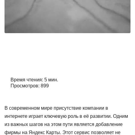
Добавить фирму на яндекс карты
Автор:
Александр Орлов
Время чтения: 5 мин.
Просмотров: 899
В современном мире присутствие компании в
интернете играет ключевую роль в её развитии. Одним
из важных шагов на этом пути является добавление
фирмы на Яндекс Карты. Этот сервис позволяет не