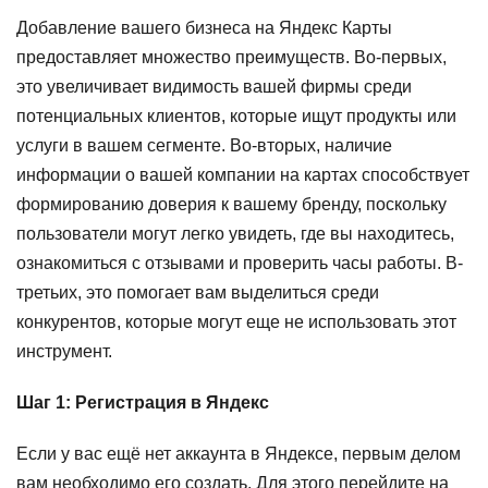
Добавление вашего бизнеса на Яндекс Карты
предоставляет множество преимуществ. Во-первых,
это увеличивает видимость вашей фирмы среди
потенциальных клиентов, которые ищут продукты или
услуги в вашем сегменте. Во-вторых, наличие
информации о вашей компании на картах способствует
формированию доверия к вашему бренду, поскольку
пользователи могут легко увидеть, где вы находитесь,
ознакомиться с отзывами и проверить часы работы. В-
третьих, это помогает вам выделиться среди
конкурентов, которые могут еще не использовать этот
инструмент.
Шаг 1: Регистрация в Яндекс
Если у вас ещё нет аккаунта в Яндексе, первым делом
вам необходимо его создать. Для этого перейдите на