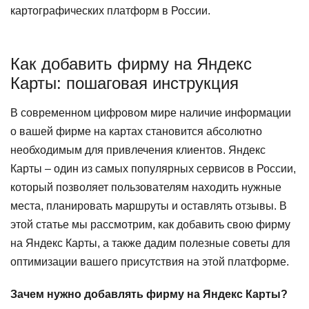
картографических платформ в России.
Как добавить фирму на Яндекс
Карты: пошаговая инструкция
В современном цифровом мире наличие информации
о вашей фирме на картах становится абсолютно
необходимым для привлечения клиентов. Яндекс
Карты – один из самых популярных сервисов в России,
который позволяет пользователям находить нужные
места, планировать маршруты и оставлять отзывы. В
этой статье мы рассмотрим, как добавить свою фирму
на Яндекс Карты, а также дадим полезные советы для
оптимизации вашего присутствия на этой платформе.
Зачем нужно добавлять фирму на Яндекс Карты?