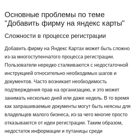
Основные проблемы по теме
"Добавить фирму на яндекс карты"
Сложности в процессе регистрации
Добавить фирму на Яндекс Картах может быть сложно
из-за многоступенчатого процесса регистрации.
Пользователи нередко сталкиваются с недостаточной
инструкцией относительно необходимых шагов и
документов. Часто возникает необходимость
подтверждения прав на организацию, и это может
занимать несколько дней или даже недель. В то время
как запрашиваемые документы могут быть неясны для
владельцев малого бизнеса, из-за чего многие просто
отказываются от идеи регистрации. Таким образом,
недостаток информации и путаницы среди