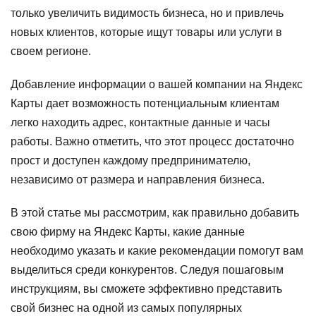
только увеличить видимость бизнеса, но и привлечь
новых клиентов, которые ищут товары или услуги в
своем регионе.
Добавление информации о вашей компании на Яндекс
Карты дает возможность потенциальным клиентам
легко находить адрес, контактные данные и часы
работы. Важно отметить, что этот процесс достаточно
прост и доступен каждому предпринимателю,
независимо от размера и направления бизнеса.
В этой статье мы рассмотрим, как правильно добавить
свою фирму на Яндекс Карты, какие данные
необходимо указать и какие рекомендации помогут вам
выделиться среди конкурентов. Следуя пошаговым
инструкциям, вы сможете эффективно представить
свой бизнес на одной из самых популярных