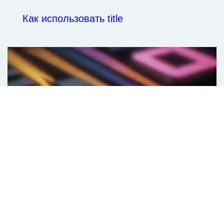
Как использовать title