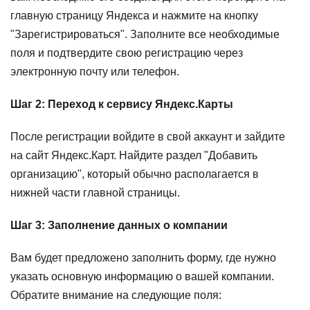
главную страницу Яндекса и нажмите на кнопку
"Зарегистрироваться". Заполните все необходимые
поля и подтвердите свою регистрацию через
электронную почту или телефон.
Шаг 2: Переход к сервису Яндекс.Карты
После регистрации войдите в свой аккаунт и зайдите
на сайт Яндекс.Карт. Найдите раздел "Добавить
организацию", который обычно располагается в
нижней части главной страницы.
Шаг 3: Заполнение данных о компании
Вам будет предложено заполнить форму, где нужно
указать основную информацию о вашей компании.
Обратите внимание на следующие поля: