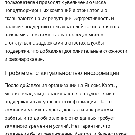
пользователей приводят к увеличению числа
неподтвержденных компаний и отрицательно
сказываются на их репутации. Эффективность и
наличие поддержки пользователей также являются
важными аспектами, так как нередко можно
столкнуться с задержками в ответах службы
поддержки, что добавляет дополнительные сложности
и разочарование.
Проблемы с актуальностью информации
После добавления организации на Яндекс Карты,
многие владельцы сталкиваются с трудностями в
поддержании актуальности информации. Часто
компании меняют адреса, контакты или режимы
работы, и тогда обновление этих данных требует
заметного времени и усилий. Нет гарантии, что
изменения будут реализованы быстро, и бизнес может