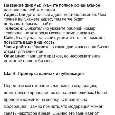
Название фирмы:
Укажите полное официальное
название вашей компании.
Адрес:
Введите точный адрес местоположения. Чем
точнее вы укажете адрес, тем легче будет
пользователям вас найти.
Телефон:
Обязательно укажите рабочий номер
телефона, по которому можно с вами связаться.
Сайт:
Если у вас есть сайт, укажите его, это поможет
повысить вашу видимость.
Часы работы:
Укажите, в какие дни и часы ваш бизнес
открыт для клиентов.
Описание:
Напишите краткое, но информативное
описание вашего бизнеса.
Шаг 4: Проверка данных и публикация
Перед тем как отправить данные на модерацию,
внимательно проверьте их на наличие ошибок. После
проверки нажмите на кнопку "Отправить на
модерацию". Важно помнить, что модерация может
занять некоторое время. Обычно это занимает от