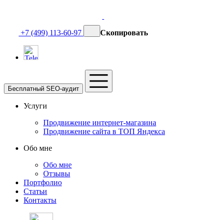
+7 (499) 113-60-97
Скопировать
Бесплатный SEO-аудит
Услуги
Продвижение интернет-магазина
Продвижение сайта в ТОП Яндекса
Обо мне
Обо мне
Отзывы
Портфолио
Статьи
Контакты