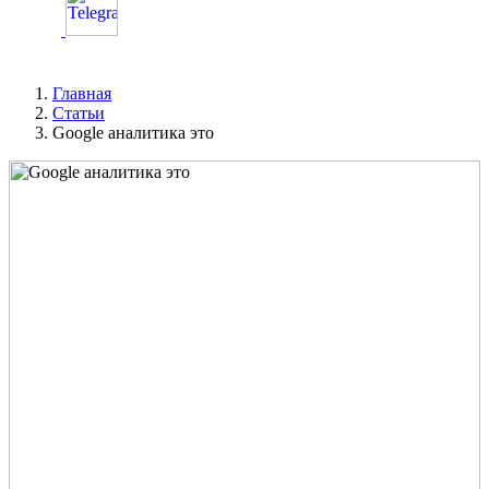
Главная
Статьи
Google аналитика это