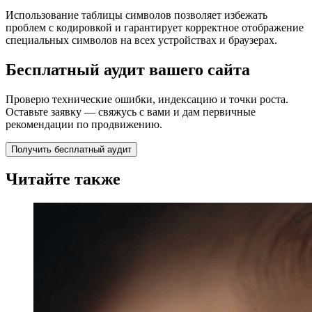
Использование таблицы символов позволяет избежать
проблем с кодировкой и гарантирует корректное отображение
специальных символов на всех устройствах и браузерах.
Бесплатный аудит вашего сайта
Проверю технические ошибки, индексацию и точки роста.
Оставьте заявку — свяжусь с вами и дам первичные
рекомендации по продвижению.
Получить бесплатный аудит
Читайте также