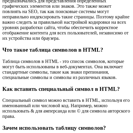
предназначались для представления определенных
графических элементов или знаков. Это также может
повлиять на SEO, так как поисковые системы могут
неправильно индексировать такие страницы. Поэтому крайне
важно следить за правильной настройкой кодировки на всех
уровнях разработки сайта, чтобы обеспечить корректное
отображение контента для всех пользователей, независимо от
их устройства или браузера.
Что такое таблица символов в HTML?
Таблица символов в HTML - это список символов, которые
могут быть использованы в веб-документах. Она включает
стандартные символы, такие как знаки препинания,
специальные символы и символы из различных языков.
Как вставить специальный символ в HTML?
Специальный символ можно вставить в HTML, используя его
именованный или числовой код. Например, можно
использовать & для амперсанда или © для символа авторского
права.
Зачем использовать таблицу символов?