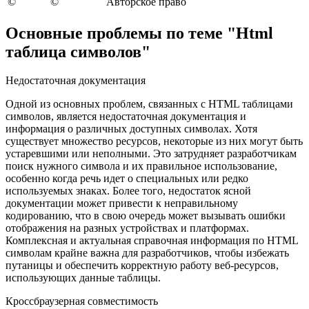
©
©
Авторское право
Основные проблемы по теме "Html
таблица символов"
Недостаточная документация
Одной из основных проблем, связанных с HTML таблицами
символов, является недостаточная документация и
информация о различных доступных символах. Хотя
существует множество ресурсов, некоторые из них могут быть
устаревшими или неполными. Это затрудняет разработчикам
поиск нужного символа и их правильное использование,
особенно когда речь идет о специальных или редко
используемых знаках. Более того, недостаток ясной
документации может привести к неправильному
кодированию, что в свою очередь может вызывать ошибки
отображения на разных устройствах и платформах.
Комплексная и актуальная справочная информация по HTML
символам крайне важна для разработчиков, чтобы избежать
путаницы и обеспечить корректную работу веб-ресурсов,
использующих данные таблицы.
Кроссбраузерная совместимость