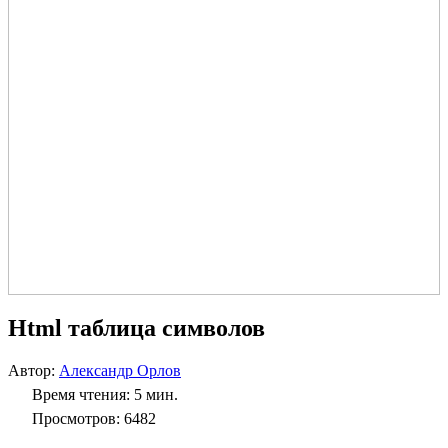
Html таблица символов
Автор:
Александр Орлов
Время чтения: 5 мин.
Просмотров: 6482