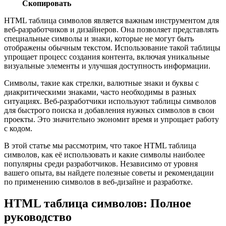
Скопировать
HTML таблица символов является важным инструментом для
веб-разработчиков и дизайнеров. Она позволяет представлять
специальные символы и знаки, которые не могут быть
отображены обычным текстом. Использование такой таблицы
упрощает процесс создания контента, включая уникальные
визуальные элементы и улучшая доступность информации.
Символы, такие как стрелки, валютные знаки и буквы с
диакритическими знаками, часто необходимы в разных
ситуациях. Веб-разработчики используют таблицы символов
для быстрого поиска и добавления нужных символов в свои
проекты. Это значительно экономит время и упрощает работу
с кодом.
В этой статье мы рассмотрим, что такое HTML таблица
символов, как её использовать и какие символы наиболее
популярны среди разработчиков. Независимо от уровня
вашего опыта, вы найдете полезные советы и рекомендации
по применению символов в веб-дизайне и разработке.
HTML таблица символов: Полное
руководство