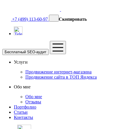
+7 (499) 113-60-97
Скопировать
Бесплатный SEO-аудит
Услуги
Продвижение интернет-магазина
Продвижение сайта в ТОП Яндекса
Обо мне
Обо мне
Отзывы
Портфолио
Статьи
Контакты