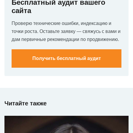
Бесплатный аудит вашего
сайта
Проверю технические ошибки, индексацию и
точки роста. Оставьте заявку — свяжусь с вами и
дам первичные рекомендации по продвижению.
Получить бесплатный аудит
Читайте также