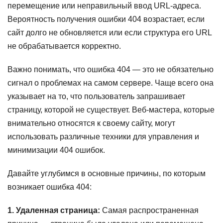
перемещение или неправильный ввод URL-адреса.
Вероятность получения ошибки 404 возрастает, если
сайт долго не обновляется или если структура его URL
не обрабатывается корректно.
Важно понимать, что ошибка 404 — это не обязательно
сигнал о проблемах на самом сервере. Чаще всего она
указывает на то, что пользователь запрашивает
страницу, которой не существует. Веб-мастера, которые
внимательно относятся к своему сайту, могут
использовать различные техники для управления и
минимизации 404 ошибок.
Давайте углубимся в основные причины, по которым
возникает ошибка 404:
1. Удаленная страница:
Самая распространенная