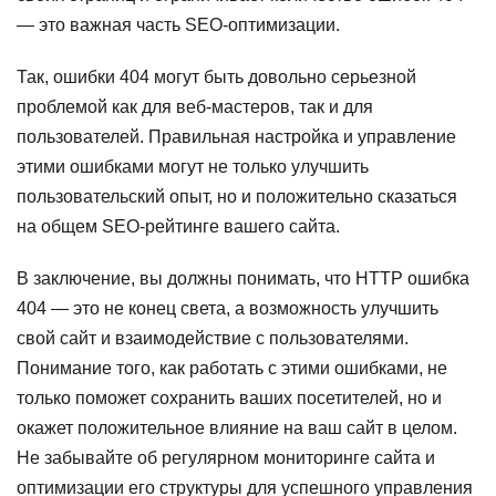
— это важная часть SEO-оптимизации.
Так, ошибки 404 могут быть довольно серьезной
проблемой как для веб-мастеров, так и для
пользователей. Правильная настройка и управление
этими ошибками могут не только улучшить
пользовательский опыт, но и положительно сказаться
на общем SEO-рейтинге вашего сайта.
В заключение, вы должны понимать, что HTTP ошибка
404 — это не конец света, а возможность улучшить
свой сайт и взаимодействие с пользователями.
Понимание того, как работать с этими ошибками, не
только поможет сохранить ваших посетителей, но и
окажет положительное влияние на ваш сайт в целом.
Не забывайте об регулярном мониторинге сайта и
оптимизации его структуры для успешного управления