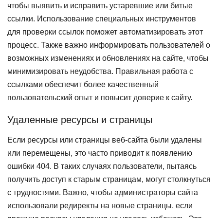
чтобы выявить и исправить устаревшие или битые
ссылки. Использование специальных инструментов
для проверки ссылок поможет автоматизировать этот
процесс. Также важно информировать пользователей о
возможных изменениях и обновлениях на сайте, чтобы
минимизировать неудобства. Правильная работа с
ссылками обеспечит более качественный
пользовательский опыт и повысит доверие к сайту.
Удаленные ресурсы и страницы
Если ресурсы или страницы веб-сайта были удалены
или перемещены, это часто приводит к появлению
ошибки 404. В таких случаях пользователи, пытаясь
получить доступ к старым страницам, могут столкнуться
с трудностями. Важно, чтобы администраторы сайта
использовали редиректы на новые страницы, если