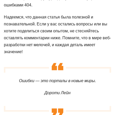
ошибками 404.
Надеемся, что данная статья была полезной и
познавательной. Если у вас остались вопросы или вы
хотите поделиться своим опытом, не стесняйтесь
оставлять комментарии ниже. Помните, что в мире веб-
разработки нет мелочей, и каждая деталь имеет
значение!
Ошибки — это порталы в новые миры.
Дороти Лейн