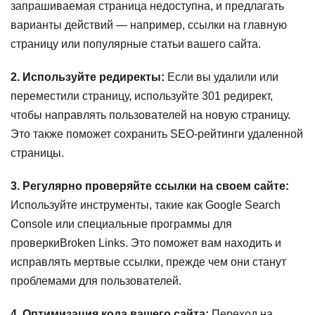
запрашиваемая страница недоступна, и предлагать
варианты действий — например, ссылки на главную
страницу или популярные статьи вашего сайта.
2. Используйте редиректы:
Если вы удалили или
переместили страницу, используйте 301 редирект,
чтобы направлять пользователей на новую страницу.
Это также поможет сохранить SEO-рейтинги удаленной
страницы.
3. Регулярно проверяйте ссылки на своем сайте:
Используйте инструменты, такие как Google Search
Console или специальные программы для
проверкиBroken Links. Это поможет вам находить и
исправлять мертвые ссылки, прежде чем они станут
проблемами для пользователей.
4. Оптимизация кода вашего сайта:
Переход на