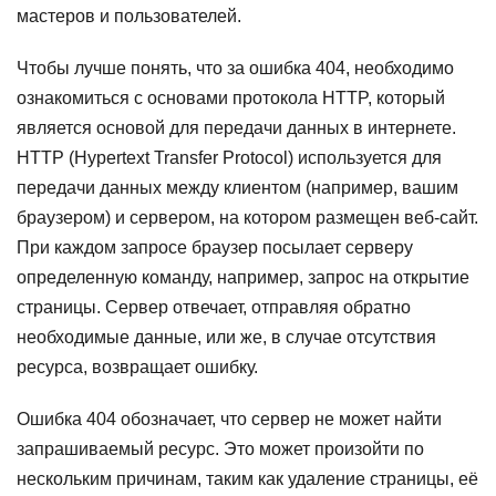
мастеров и пользователей.
Чтобы лучше понять, что за ошибка 404, необходимо
ознакомиться с основами протокола HTTP, который
является основой для передачи данных в интернете.
HTTP (Hypertext Transfer Protocol) используется для
передачи данных между клиентом (например, вашим
браузером) и сервером, на котором размещен веб-сайт.
При каждом запросе браузер посылает серверу
определенную команду, например, запрос на открытие
страницы. Сервер отвечает, отправляя обратно
необходимые данные, или же, в случае отсутствия
ресурса, возвращает ошибку.
Ошибка 404 обозначает, что сервер не может найти
запрашиваемый ресурс. Это может произойти по
нескольким причинам, таким как удаление страницы, её