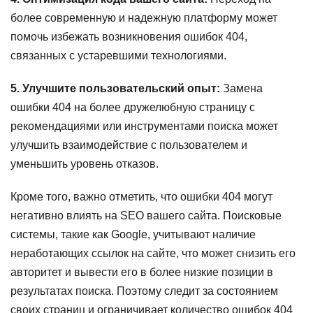
более современную и надежную платформу может
помочь избежать возникновения ошибок 404,
связанных с устаревшими технологиями.
5. Улучшите пользовательский опыт:
Замена
ошибки 404 на более дружелюбную страницу с
рекомендациями или инструментами поиска может
улучшить взаимодействие с пользователем и
уменьшить уровень отказов.
Кроме того, важно отметить, что ошибки 404 могут
негативно влиять на SEO вашего сайта. Поисковые
системы, такие как Google, учитывают наличие
неработающих ссылок на сайте, что может снизить его
авторитет и вывести его в более низкие позиции в
результатах поиска. Поэтому следит за состоянием
своих страниц и ограничивает количество ошибок 404