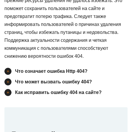
прежние ресурсы удаления не удалось избежать. Это
поможет сохранить пользователей на сайте и
предотвратит потерю трафика. Следует также
информировать пользователей о причинах удаления
страниц, чтобы избежать путаницы и недовольства.
Поддержка актуальности содержания и четкая
коммуникация с пользователями способствуют
снижению вероятности ошибок 404.
Что означает ошибка Http 404?
Что может вызвать ошибку 404?
Как исправить ошибку 404 на сайте?