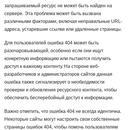
запрашиваемый ресурс не может быть найден на
сервере. Эта проблема может быть вызвана
различными факторами, включая неправильные URL-
адреса, устаревшие ссылки или удаленные страницы.
Для пользователей ошибка 404 может быть
разочаровывающей, особенно если они ищут
конкретную информацию или пытаются получить
доступ к важному контенту. На стороне веб-
разработчиков и администраторов сайтов данная
ошибка также сигнализирует о необходимости
проверки и обновления ресурсного контента, чтобы
обеспечить бесперебойный доступ к информации.
Важно отметить, что ошибка 404 не всегда идентична.
Некоторые сайты могут настроить свои собственные
страницы ошибок 404, чтобы помочь пользователям