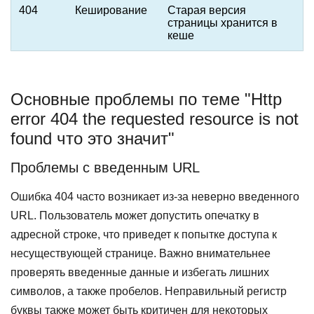
404
Кеширование
Старая версия
страницы хранится в
кеше
Основные проблемы по теме "Http
error 404 the requested resource is not
found что это значит"
Проблемы с введенным URL
Ошибка 404 часто возникает из-за неверно введенного
URL. Пользователь может допустить опечатку в
адресной строке, что приведет к попытке доступа к
несуществующей странице. Важно внимательнее
проверять введенные данные и избегать лишних
символов, а также пробелов. Неправильный регистр
буквы также может быть критичен для некоторых