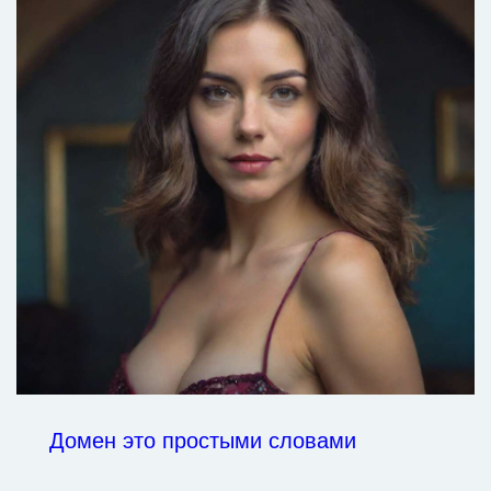
Домен это простыми словами