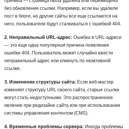
причина — страница была удалена или перемещена
без обновления ссылки. Например, если вы удалили
пост в блоге, но другие сайты все еще ссылаются на
него, пользователи будут сталкиваться с ошибкой 404.
2. Неправильный URL-адрес:
Ошибка в URL-адресе
— это еще одна популярная причина появления
ошибки 404. Пользователь может случайно ввести
неправильный адрес или кликнуть по неактивной
ссылке.
3. Изменение структуры сайта:
Если веб-мастер
изменяет структуру URL своего сайта, старые ссылки
могут стать недоступными. Это распространенное
явление при редизайне сайта или при использовании
системы управления контентом (CMS).
4. Временные проблемы сервера:
Иногда проблемы