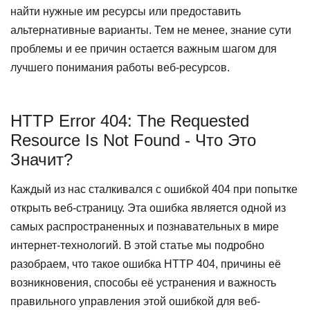
найти нужные им ресурсы или предоставить
альтернативные варианты. Тем не менее, знание сути
проблемы и ее причин остается важным шагом для
лучшего понимания работы веб-ресурсов.
HTTP Error 404: The Requested
Resource Is Not Found - Что Это
Значит?
Каждый из нас сталкивался с ошибкой 404 при попытке
открыть веб-страницу. Эта ошибка является одной из
самых распространенных и познавательных в мире
интернет-технологий. В этой статье мы подробно
разобраем, что такое ошибка HTTP 404, причины её
возникновения, способы её устранения и важность
правильного управления этой ошибкой для веб-