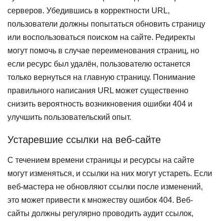
серверов. Убедившись в корректности URL,
пользователи должны попытаться обновить страницу
или воспользоваться поиском на сайте. Редиректы
могут помочь в случае переименования страниц, но
если ресурс был удалён, пользователю останется
только вернуться на главную страницу. Понимание
правильного написания URL может существенно
снизить вероятность возникновения ошибки 404 и
улучшить пользовательский опыт.
Устаревшие ссылки на веб-сайте
С течением времени страницы и ресурсы на сайте
могут изменяться, и ссылки на них могут устареть. Если
веб-мастера не обновляют ссылки после изменений,
это может привести к множеству ошибок 404. Веб-
сайты должны регулярно проводить аудит ссылок,