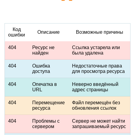
Код
Описание
Возможные причины
ошибки
404
Ресурс не
Ссылка устарела или
найден
была удалена
404
Ошибка
Недостаточные права
доступа
для просмотра ресурса
404
Опечатка в
Неверно введённый
URL
адрес страницы
404
Перемещение
Файл перемещён без
ресурса
обновления ссылок
404
Проблемы с
Сервер не может найти
сервером
запрашиваемый ресурс