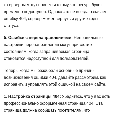
с сервером могут привести к тому, что ресурс будет
временно недоступен. Однако это не всегда означает
ошибку 404; сервер может вернуть и другие коды
статуса.
5. Ошибки с перенаправлениями:
Неправильные
настройки перенаправления могут привести к
состояниям, когда запрашиваемая страница
становится недоступной для пользователей.
Теперь, когда мы разобрали основные причины
возникновения ошибки 404, давайте рассмотрим, как
исправить и управлять этой ошибкой на своем сайте.
1. Настройка страницы 404:
Убедитесь, что у вас есть
профессионально оформленная страница 404. Эта
страница должна сообщать посетителям, что