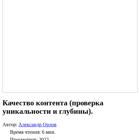
Качество контента (проверка
уникальности и глубины).
Автор:
Александр Орлов
Время чтения: 6 мин.
Просмотров: 2022