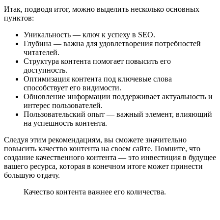
Итак, подводя итог, можно выделить несколько основных
пунктов:
Уникальность — ключ к успеху в SEO.
Глубина — важна для удовлетворения потребностей
читателей.
Структура контента помогает повысить его
доступность.
Оптимизация контента под ключевые слова
способствует его видимости.
Обновление информации поддерживает актуальность и
интерес пользователей.
Пользовательский опыт — важный элемент, влияющий
на успешность контента.
Следуя этим рекомендациям, вы сможете значительно
повысить качество контента на своем сайте. Помните, что
создание качественного контента — это инвестиция в будущее
вашего ресурса, которая в конечном итоге может принести
большую отдачу.
Качество контента важнее его количества.
— Билли Хосе