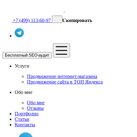
+7 (499) 113-60-97
Скопировать
Бесплатный SEO-аудит
Услуги
Продвижение интернет-магазина
Продвижение сайта в ТОП Яндекса
Обо мне
Обо мне
Отзывы
Портфолио
Статьи
Контакты