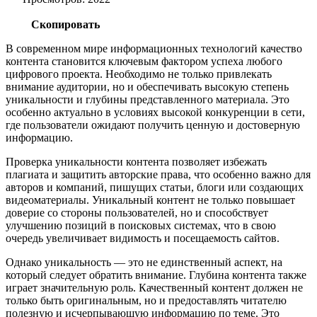
Скопировать
В современном мире информационных технологий качество
контента становится ключевым фактором успеха любого
цифрового проекта. Необходимо не только привлекать
внимание аудитории, но и обеспечивать высокую степень
уникальности и глубины представленного материала. Это
особенно актуально в условиях высокой конкуренции в сети,
где пользователи ожидают получить ценную и достоверную
информацию.
Проверка уникальности контента позволяет избежать
плагиата и защитить авторские права, что особенно важно для
авторов и компаний, пишущих статьи, блоги или создающих
видеоматериалы. Уникальный контент не только повышает
доверие со стороны пользователей, но и способствует
улучшению позиций в поисковых системах, что в свою
очередь увеличивает видимость и посещаемость сайтов.
Однако уникальность — это не единственный аспект, на
который следует обратить внимание. Глубина контента также
играет значительную роль. Качественный контент должен не
только быть оригинальным, но и предоставлять читателю
полезную и исчерпывающую информацию по теме. Это