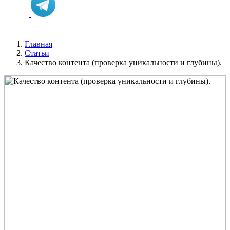
Главная
Статьи
Качество контента (проверка уникальности и глубины).