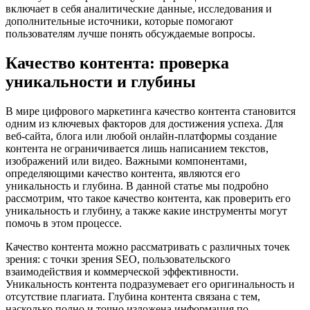
включает в себя аналитические данные, исследования и
дополнительные источники, которые помогают
пользователям лучше понять обсуждаемые вопросы.
Качество контента: проверка
уникальности и глубины
В мире цифрового маркетинга качество контента становится
одним из ключевых факторов для достижения успеха. Для
веб-сайта, блога или любой онлайн-платформы создание
контента не ограничивается лишь написанием текстов,
изображений или видео. Важными компонентами,
определяющими качество контента, являются его
уникальность и глубина. В данной статье мы подробно
рассмотрим, что такое качество контента, как проверить его
уникальность и глубину, а также какие инструменты могут
помочь в этом процессе.
Качество контента можно рассматривать с различных точек
зрения: с точки зрения SEO, пользовательского
взаимодействия и коммерческой эффективности.
Уникальность контента подразумевает его оригинальность и
отсутствие плагиата. Глубина контента связана с тем,
насколько полно и точно изложена информация по