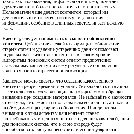
таких как изображения, инфографика и видео, помогает
сделать контент более привлекательным и интересным.
Пользователи чаще делятся контентом, который им
действительно интересен, поэтому визуализация
информации, особенно в длинных текстах, играет важную
роль.
Наконец, следует напоминать о важности
обновления
контента
. Добавление свежей информации, обновление
старых статей и удаление устаревших данных помогают
поддерживать качество контента на высоком уровне.
Алгоритмы поисковых систем отдают предпочтение
актуальному контенту, поэтому регулярные обновления
являются частью стратегии оптимизации.
Заключая, можно сказать, что создание качественного
контента требует времени и усилий. Уникальность и глубина
— это ключевые составляющие, на которые стоит обращать
внимание при создании материалов. Не забывайте о важности
структуры, читаемости и пользовательского опыта, а также о
необходимости регулярного обновления. При должном
внимании к этим аспектам ваш контент станет
востребованным и ценным не только для пользователей, но и
для поисковых систем, что в свою очередь будет
способствовать росту вашего сайта и его популярности.