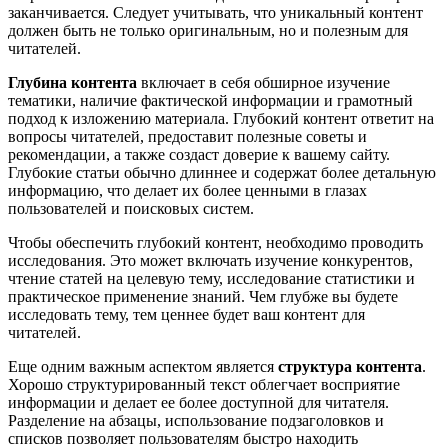
заканчивается. Следует учитывать, что уникальный контент
должен быть не только оригинальным, но и полезным для
читателей.
Глубина контента
включает в себя обширное изучение
тематики, наличие фактической информации и грамотный
подход к изложению материала. Глубокий контент ответит на
вопросы читателей, предоставит полезные советы и
рекомендации, а также создаст доверие к вашему сайту.
Глубокие статьи обычно длиннее и содержат более детальную
информацию, что делает их более ценными в глазах
пользователей и поисковых систем.
Чтобы обеспечить глубокий контент, необходимо проводить
исследования. Это может включать изучение конкурентов,
чтение статей на целевую тему, исследование статистики и
практическое применение знаний. Чем глубже вы будете
исследовать тему, тем ценнее будет ваш контент для
читателей.
Еще одним важным аспектом является
структура контента
.
Хорошо структурированный текст облегчает восприятие
информации и делает ее более доступной для читателя.
Разделение на абзацы, использование подзаголовков и
списков позволяет пользователям быстро находить