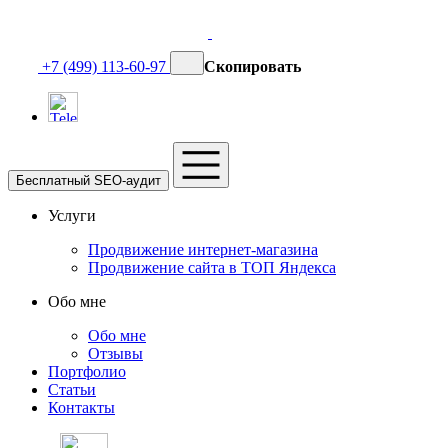
+7 (499) 113-60-97
Скопировать
Бесплатный SEO-аудит
Услуги
Продвижение интернет-магазина
Продвижение сайта в ТОП Яндекса
Обо мне
Обо мне
Отзывы
Портфолио
Статьи
Контакты