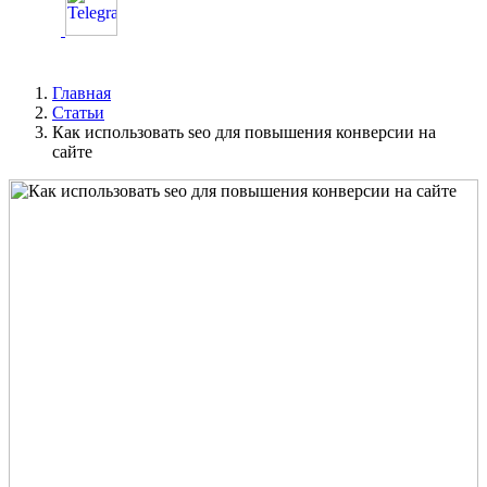
Главная
Статьи
Как использовать seo для повышения конверсии на
сайте