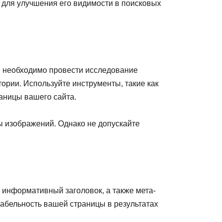
 для улучшения его видимости в поисковых
м необходимо провести исследование
ории. Используйте инструменты, такие как
аницы вашего сайта.
ы изображений. Однако не допускайте
и информативный заголовок, а также мета-
кабельность вашей страницы в результатах