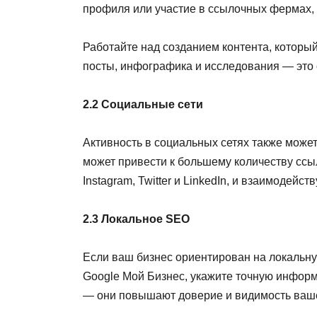
профиля или участие в ссылочных фермах, 
Работайте над созданием контента, который
посты, инфографика и исследования — это
2.2 Социальные сети
Активность в социальных сетях также може
может привести к большему количеству ссы
Instagram, Twitter и LinkedIn, и взаимодейст
2.3 Локальное SEO
Если ваш бизнес ориентирован на локальну
Google Мой Бизнес, укажите точную информ
— они повышают доверие и видимость вашег