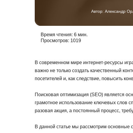
Автор:
Александр Ор
Время чтения: 6 мин.
Просмотров: 1019
В современном мире интернет-ресурсы игра
важно не только создать качественный конт
посетителей и, как следствие, повысить кон
Поисковая оптимизация (SEO) является ос
грамотное использование ключевых слов сп
разовая акция, а постоянный процесс, тре
В данной статье мы рассмотрим основные ст