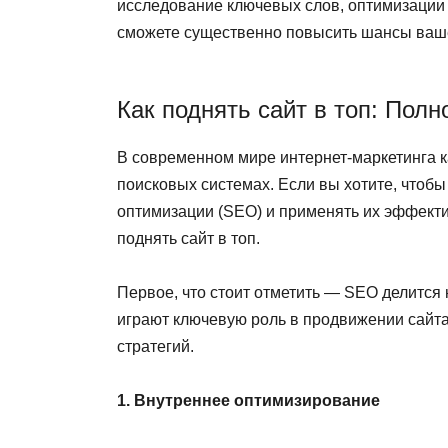
исследование ключевых слов, оптимизации
сможете существенно повысить шансы ваше
Как поднять сайт в топ: Пол
В современном мире интернет-маркетинга к
поисковых системах. Если вы хотите, чтоб
оптимизации (SEO) и применять их эффекти
поднять сайт в топ.
Первое, что стоит отметить — SEO делится 
играют ключевую роль в продвижении сайта,
стратегий.
1. Внутреннее оптимизирование