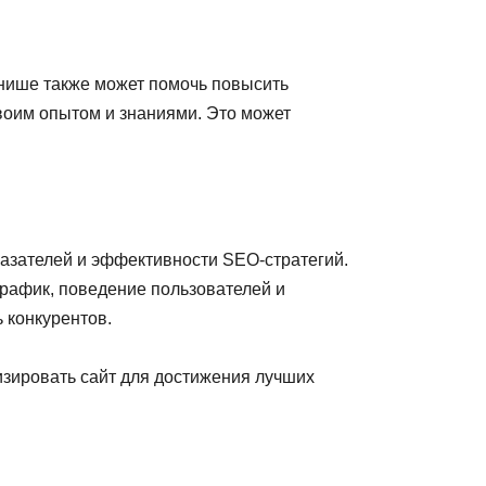
 нише также может помочь повысить
своим опытом и знаниями. Это может
азателей и эффективности SEO-стратегий.
 трафик, поведение пользователей и
 конкурентов.
зировать сайт для достижения лучших