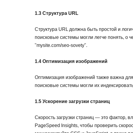
1.3 Структура URL
Структура URL должна быть простой и логи
поисковые системы могли легче понять, о 
"mysite.com/seo-sovety".
1.4 Оптимизация изображений
Оптимизация изображений также важна для
поисковые системы могли их индексировать
1.5 Ускорение загрузки страниц
Скорость загрузки страниц — это фактор, в
PageSpeed Insights, чтобы проверить скор