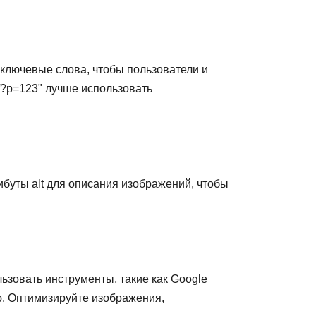
 ключевые слова, чтобы пользователи и
/?p=123" лучше использовать
буты alt для описания изображений, чтобы
ьзовать инструменты, такие как Google
ю. Оптимизируйте изображения,