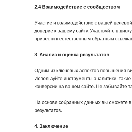
2.4 Взаимодействие с сообществом
Участие и взаимодействие с вашей целевой
доверие к вашему сайту. Участвуйте в диск
привести к естественным обратным ссылка
3. Анализ и оценка результатов
Одним из ключевых аспектов повышения вид
Используйте инструменты аналитики, такие 
конверсии на вашем сайте. Не забывайте т
На основе собранных данных вы сможете в
результатов.
4. Заключение