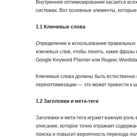
Внутреннее оптимизирование касается всех
системах. Вот основные элементы, которые 
1.1 Ключевые слова
Определение и использование правильных 
ключевых слов, чтобы понять, какие фразы
Google Keyword Planner или Яндекс.Wordst
Ключевые слова должны быть естественно и
переоптимизации — это может привести к 
1.2 Заголовки и мета-теги
Заголовки и мета-теги играют важную роль 
описание, которое точно отражает содержа
поиска и повысит вероятность перехода по