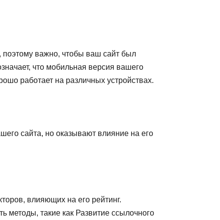
, поэтому важно, чтобы ваш сайт был
значает, что мобильная версия вашего
орошо работает на различных устройствах.
шего сайта, но оказывают влияние на его
торов, влияющих на его рейтинг.
 методы, такие как Развитие ссылочного