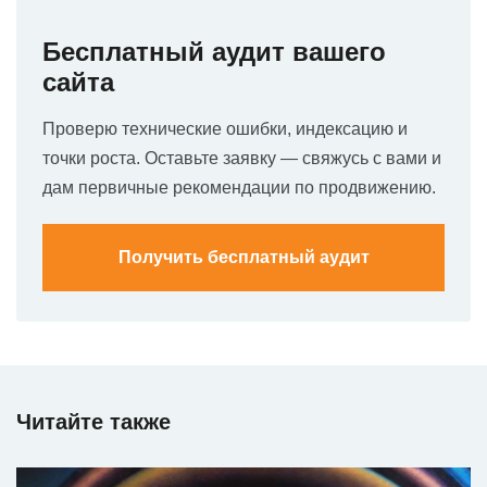
Бесплатный аудит вашего
сайта
Проверю технические ошибки, индексацию и
точки роста. Оставьте заявку — свяжусь с вами и
дам первичные рекомендации по продвижению.
Получить бесплатный аудит
Читайте также