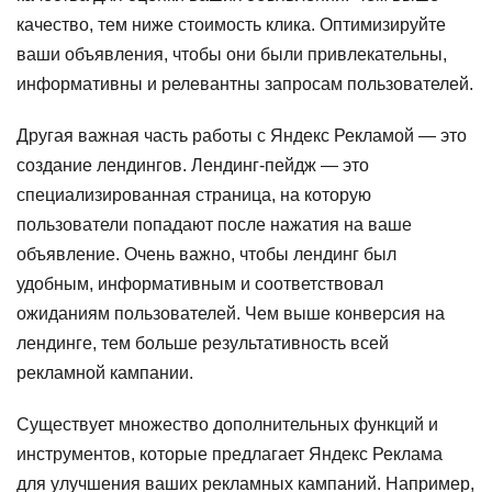
качество, тем ниже стоимость клика. Оптимизируйте
ваши объявления, чтобы они были привлекательны,
информативны и релевантны запросам пользователей.
Другая важная часть работы с Яндекс Рекламой — это
создание лендингов. Лендинг-пейдж — это
специализированная страница, на которую
пользователи попадают после нажатия на ваше
объявление. Очень важно, чтобы лендинг был
удобным, информативным и соответствовал
ожиданиям пользователей. Чем выше конверсия на
лендинге, тем больше результативность всей
рекламной кампании.
Существует множество дополнительных функций и
инструментов, которые предлагает Яндекс Реклама
для улучшения ваших рекламных кампаний. Например,