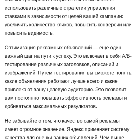
использовать различные стратегии управления
ставками в зависимости от целей вашей кампании:
увеличить количество кликов, повысить конверсии или
повысить видимость.
Оптимизация рекламных объявлений — еще один
важный шаг на пути к успеху. Это включает в себя A/B-
тестирование различных заголовков, описаний и
изображений. Путем тестирования вы сможете понять,
какие объявления работают лучше всего и какие
привлекают вашу целевую аудиторию. Это позволит
вам постоянно повышать эффективность рекламы и
добиваться максимальных результатов.
Не забывайте о том, что качество самой рекламы
имеет огромное значение. Яндекс применяет систему
качества для оценки ваших объявлений. Чем выше