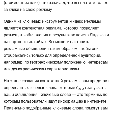
(стоимость за клик), что означает, что вы платите только
за клики на свою рекламу.
Одним из ключевых инструментов Яндекс Рекламы
является контекстная реклама, которая позволяет
размещать объявления в результатах поиска Яндекса и
на партнерских сайтах. Вы можете настроить
рекламные объявления таким образом, чтобы они
отображались только для определенной аудитории,
например, по географическому положению, интересам
или демографическим характеристикам.
На этапе создания контекстной рекламы вам предстоит
определить ключевые слова, которые будут запускать
ваши объявления. Ключевые слова — это термины, по
которым пользователи ищут информацию в интернете.
Правильно подобранные ключевые слова помогут вам