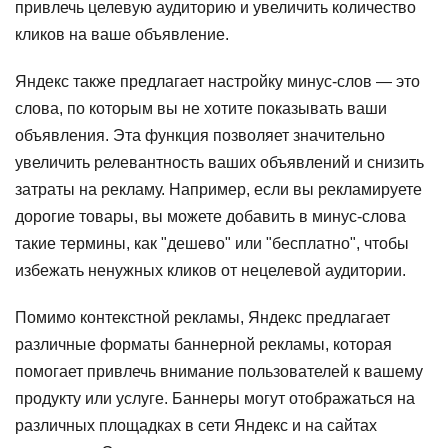
привлечь целевую аудиторию и увеличить количество
кликов на ваше объявление.
Яндекс также предлагает настройку минус-слов — это
слова, по которым вы не хотите показывать ваши
объявления. Эта функция позволяет значительно
увеличить релевантность ваших объявлений и снизить
затраты на рекламу. Например, если вы рекламируете
дорогие товары, вы можете добавить в минус-слова
такие термины, как "дешево" или "бесплатно", чтобы
избежать ненужных кликов от нецелевой аудитории.
Помимо контекстной рекламы, Яндекс предлагает
различные форматы баннерной рекламы, которая
помогает привлечь внимание пользователей к вашему
продукту или услуге. Баннеры могут отображаться на
различных площадках в сети Яндекс и на сайтах