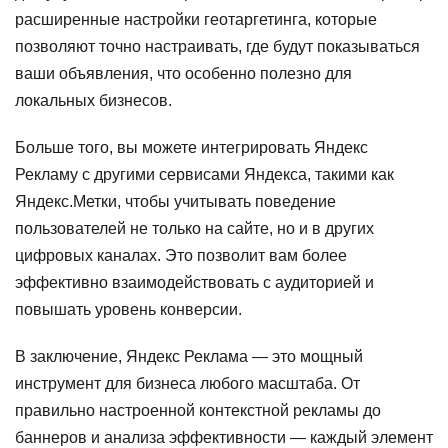
расширенные настройки геотаргетинга, которые
позволяют точно настраивать, где будут показываться
ваши объявления, что особенно полезно для
локальных бизнесов.
Больше того, вы можете интегрировать Яндекс
Рекламу с другими сервисами Яндекса, такими как
Яндекс.Метки, чтобы учитывать поведение
пользователей не только на сайте, но и в других
цифровых каналах. Это позволит вам более
эффективно взаимодействовать с аудиторией и
повышать уровень конверсии.
В заключение, Яндекс Реклама — это мощный
инструмент для бизнеса любого масштаба. От
правильно настроенной контекстной рекламы до
баннеров и анализа эффективности — каждый элемент