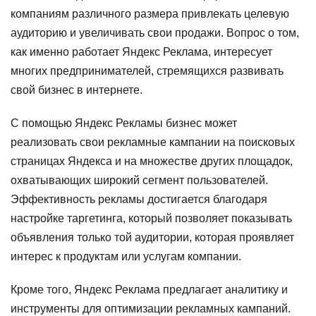
компаниям различного размера привлекать целевую
аудиторию и увеличивать свои продажи. Вопрос о том,
как именно работает Яндекс Реклама, интересует
многих предпринимателей, стремящихся развивать
свой бизнес в интернете.
С помощью Яндекс Рекламы бизнес может
реализовать свои рекламные кампании на поисковых
страницах Яндекса и на множестве других площадок,
охватывающих широкий сегмент пользователей.
Эффективность рекламы достигается благодаря
настройке таргетинга, который позволяет показывать
объявления только той аудитории, которая проявляет
интерес к продуктам или услугам компании.
Кроме того, Яндекс Реклама предлагает аналитику и
инструменты для оптимизации рекламных кампаний.