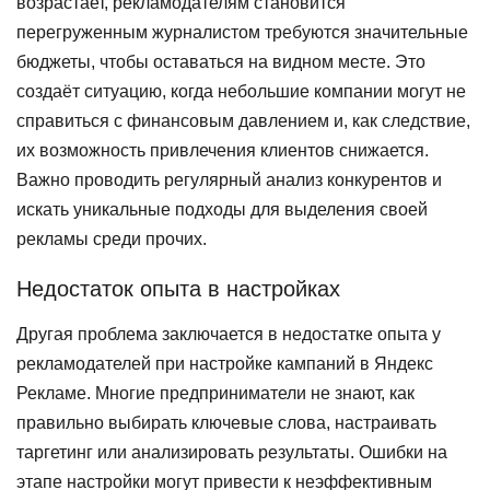
возрастает, рекламодателям становится
перегруженным журналистом требуются значительные
бюджеты, чтобы оставаться на видном месте. Это
создаёт ситуацию, когда небольшие компании могут не
справиться с финансовым давлением и, как следствие,
их возможность привлечения клиентов снижается.
Важно проводить регулярный анализ конкурентов и
искать уникальные подходы для выделения своей
рекламы среди прочих.
Недостаток опыта в настройках
Другая проблема заключается в недостатке опыта у
рекламодателей при настройке кампаний в Яндекс
Рекламе. Многие предприниматели не знают, как
правильно выбирать ключевые слова, настраивать
таргетинг или анализировать результаты. Ошибки на
этапе настройки могут привести к неэффективным