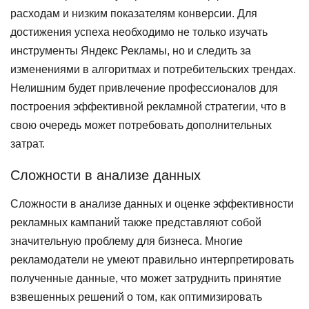
расходам и низким показателям конверсии. Для
достижения успеха необходимо не только изучать
инструменты Яндекс Рекламы, но и следить за
изменениями в алгоритмах и потребительских трендах.
Нелишним будет привлечение профессионалов для
построения эффективной рекламной стратегии, что в
свою очередь может потребовать дополнительных
затрат.
Сложности в анализе данных
Сложности в анализе данных и оценке эффективности
рекламных кампаний также представляют собой
значительную проблему для бизнеса. Многие
рекламодатели не умеют правильно интерпретировать
полученные данные, что может затруднить принятие
взвешенных решений о том, как оптимизировать