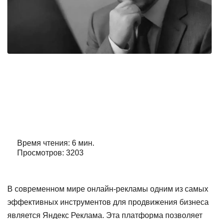
Как работает яндекс реклама для
бизнеса
Автор:
Александр Орлов
Время чтения: 6 мин.
Просмотров: 3203
В современном мире онлайн-рекламы одним из самых
эффективных инструментов для продвижения бизнеса
является Яндекс Реклама. Эта платформа позволяет