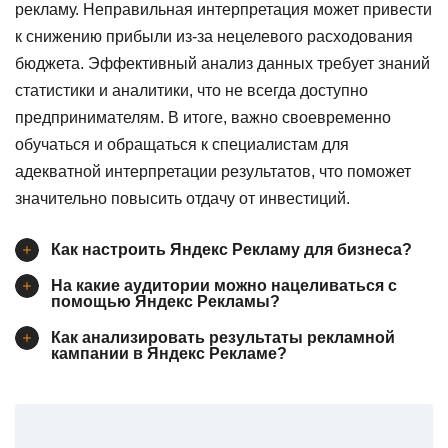
рекламу. Неправильная интерпретация может привести
к снижению прибыли из-за нецелевого расходования
бюджета. Эффективный анализ данных требует знаний
статистики и аналитики, что не всегда доступно
предпринимателям. В итоге, важно своевременно
обучаться и обращаться к специалистам для
адекватной интерпретации результатов, что поможет
значительно повысить отдачу от инвестиций.
Как настроить Яндекс Рекламу для бизнеса?
На какие аудитории можно нацеливаться с
помощью Яндекс Рекламы?
Как анализировать результаты рекламной
кампании в Яндекс Рекламе?