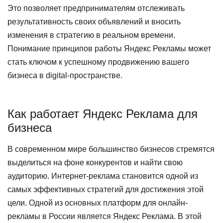
Это позволяет предпринимателям отслеживать
результативность своих объявлений и вносить
изменения в стратегию в реальном времени.
Понимание принципов работы Яндекс Рекламы может
стать ключом к успешному продвижению вашего
бизнеса в digital-пространстве.
Как работает Яндекс Реклама для
бизнеса
В современном мире большинство бизнесов стремятся
выделиться на фоне конкурентов и найти свою
аудиторию. Интернет-реклама становится одной из
самых эффективных стратегий для достижения этой
цели. Одной из основных платформ для онлайн-
рекламы в России является Яндекс Реклама. В этой