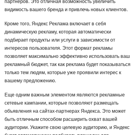
партнеров. Это отличная возможность увеличить
видимость вашего бренда и привлечь новых клиентов.
Кроме того, Яндекс Реклама включает в себя
динамическую рекламу, которая автоматически
подбирает продукты или услуги в зависимости от
интересов пользователя. Этот формат рекламы
позволяет максимально эффективно использовать ваш
рекламный бюджет, так как реклама будет показываться
только тем людям, которые уже проявили интерес к
вашему предложению.
Еще одним важным элементом являются рекламные
сетевые кампании, которые позволяют размещать
объявления на сайтах-партнерах Яндекса. Это может
быть отличным способом расширить охват вашей
аудитории. Укажите свою целевую аудиторию, и Яндекс