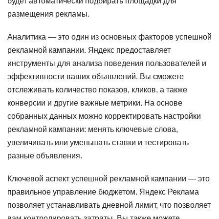
будет автоматически подбирать площадки для
размещения рекламы.
Аналитика — это один из основных факторов успешной
рекламной кампании. Яндекс предоставляет
инструменты для анализа поведения пользователей и
эффективности ваших объявлений. Вы сможете
отслеживать количество показов, кликов, а также
конверсии и другие важные метрики. На основе
собранных данных можно корректировать настройки
рекламной кампании: менять ключевые слова,
увеличивать или уменьшать ставки и тестировать
разные объявления.
Ключевой аспект успешной рекламной кампании — это
правильное управление бюджетом. Яндекс Реклама
позволяет устанавливать дневной лимит, что позволяет
вам контролировать затраты. Вы также можете