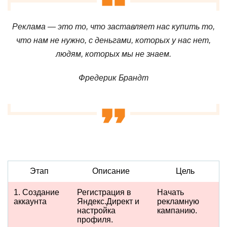
Реклама — это то, что заставляет нас купить то,
что нам не нужно, с деньгами, которых у нас нет,
людям, которых мы не знаем.
Фредерик Брандт
Этап
Описание
Цель
1. Создание
Регистрация в
Начать
аккаунта
Яндекс.Директ и
рекламную
настройка
кампанию.
профиля.