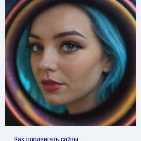
Как продвигать сайты