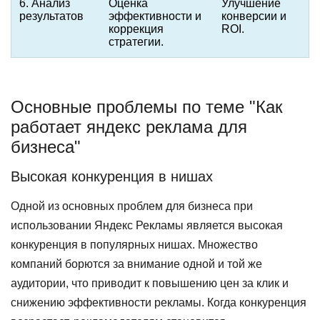
6. Анализ
Оценка
Улучшение
результатов
эффективности и
конверсии и
коррекция
ROI.
стратегии.
Основные проблемы по теме "Как
работает яндекс реклама для
бизнеса"
Высокая конкуренция в нишах
Одной из основных проблем для бизнеса при
использовании Яндекс Рекламы является высокая
конкуренция в популярных нишах. Множество
компаний борются за внимание одной и той же
аудитории, что приводит к повышению цен за клик и
снижению эффективности рекламы. Когда конкуренция