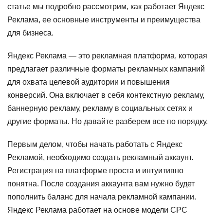
статье мы подробно рассмотрим, как работает Яндекс
Реклама, ее основные инструменты и преимущества
для бизнеса.
Яндекс Реклама — это рекламная платформа, которая
предлагает различные форматы рекламных кампаний
для охвата целевой аудитории и повышения
конверсий. Она включает в себя контекстную рекламу,
баннерную рекламу, рекламу в социальных сетях и
другие форматы. Но давайте разберем все по порядку.
Первым делом, чтобы начать работать с Яндекс
Рекламой, необходимо создать рекламный аккаунт.
Регистрация на платформе проста и интуитивно
понятна. После создания аккаунта вам нужно будет
пополнить баланс для начала рекламной кампании.
Яндекс Реклама работает на основе модели CPC