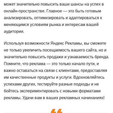
может значительно повысить ваши шансы на успех в
онлайн-пространстве. Главное — это быть готовым
анализировать, оптимизировать и адаптироваться к
меняющимся условиям рынка и интересам вашей
аудитории.
Используя возможности Яндекс Рекламы, вы сможете
не только увеличить посещаемость вашего сайта, но и
значительно повысить продажи и узнаваемость бренда.
Помните, что реклама — это только начало пути, и
важно оставаться на связи с клиентами, предоставляя
им качественные продукты и услуги. Вдохновляйтесь
успехами других, тестируйте разные подходы и не
бойтесь экспериментировать с новыми форматами
рекламы. Удачи вам в ваших рекламных начинаниях!