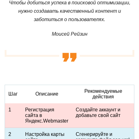
Чтобы добиться успеха в поисковой оптимизации,
нужно создавать качественный контент и
заботиться о пользователях.
Моисей Рейзин
Рекомендуемые
Шаг
Описание
действия
1
Регистрация
Создайте аккаунт и
сайта в
добавьте свой сайт
Яндекс.Webmaster
2
Настройка карты
Сгенерируйте и