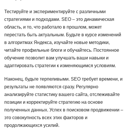
Тестируйте и экспериментируйте с различными
стратегиями и подходами. SEO – это динамическая
область, и то, что работало в прошлом, может
перестать быть актуальным. Будьте в курсе изменений
в алгоритмах Яндекса, изучайте новые методики,
читайте профильные блоги и обучайтесь. Постоянное
обучение позволит вам улучшать ваши навыки и
адаптировать стратегии к изменяющимся условиям.
Наконец, будьте терпеливыми. SEO требует времени, и
результаты не появляются сразу. Регулярно
анализируйте статистику вашего сайта, отслеживайте
позиции и корректируйте стратегию на основе
полученных данных. Успех в поисковом продвижении –
это совокупность всех этих факторов и
продолжающихся усилий.