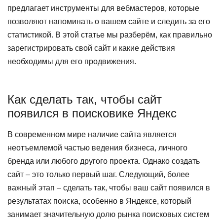
предлагает инструменты для вебмастеров, которые
позволяют напоминать о вашем сайте и следить за его
статистикой. В этой статье мы разберём, как правильно
зарегистрировать свой сайт и какие действия
необходимы для его продвижения.
Как сделать так, чтобы сайт
появился в поисковике Яндекс
В современном мире наличие сайта является
неотъемлемой частью ведения бизнеса, личного
бренда или любого другого проекта. Однако создать
сайт – это только первый шаг. Следующий, более
важный этап – сделать так, чтобы ваш сайт появился в
результатах поиска, особенно в Яндексе, который
занимает значительную долю рынка поисковых систем