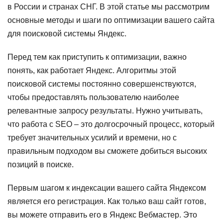
в России и странах СНГ. В этой статье мы рассмотрим
основные методы и шаги по оптимизации вашего сайта
для поисковой системы Яндекс.
Перед тем как приступить к оптимизации, важно
понять, как работает Яндекс. Алгоритмы этой
поисковой системы постоянно совершенствуются,
чтобы предоставлять пользователю наиболее
релевантные запросу результаты. Нужно учитывать,
что работа с SEO – это долгосрочный процесс, который
требует значительных усилий и времени, но с
правильным подходом вы сможете добиться высоких
позиций в поиске.
Первым шагом к индексации вашего сайта Яндексом
является его регистрация. Как только ваш сайт готов,
вы можете отправить его в Яндекс Вебмастер. Это