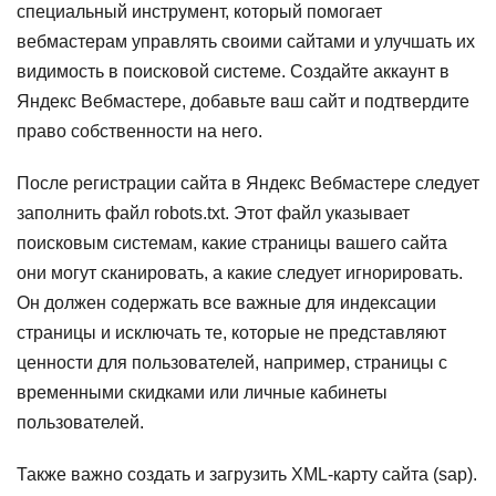
специальный инструмент, который помогает
вебмастерам управлять своими сайтами и улучшать их
видимость в поисковой системе. Создайте аккаунт в
Яндекс Вебмастере, добавьте ваш сайт и подтвердите
право собственности на него.
После регистрации сайта в Яндекс Вебмастере следует
заполнить файл robots.txt. Этот файл указывает
поисковым системам, какие страницы вашего сайта
они могут сканировать, а какие следует игнорировать.
Он должен содержать все важные для индексации
страницы и исключать те, которые не представляют
ценности для пользователей, например, страницы с
временными скидками или личные кабинеты
пользователей.
Также важно создать и загрузить XML-карту сайта (sap).