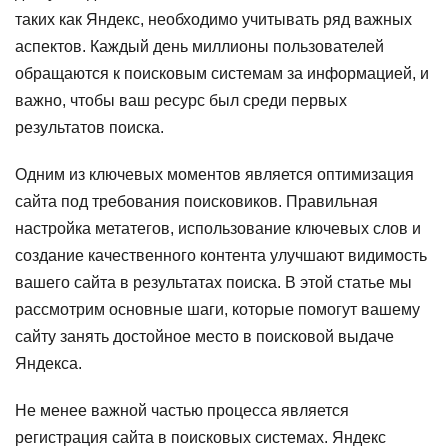
таких как Яндекс, необходимо учитывать ряд важных
аспектов. Каждый день миллионы пользователей
обращаются к поисковым системам за информацией, и
важно, чтобы ваш ресурс был среди первых
результатов поиска.
Одним из ключевых моментов является оптимизация
сайта под требования поисковиков. Правильная
настройка метатегов, использование ключевых слов и
создание качественного контента улучшают видимость
вашего сайта в результатах поиска. В этой статье мы
рассмотрим основные шаги, которые помогут вашему
сайту занять достойное место в поисковой выдаче
Яндекса.
Не менее важной частью процесса является
регистрация сайта в поисковых системах. Яндекс