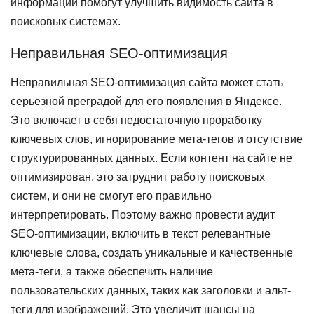
информации помогут улучшить видимость сайта в
поисковых системах.
Неправильная SEO-оптимизация
Неправильная SEO-оптимизация сайта может стать
серьезной преградой для его появления в Яндексе.
Это включает в себя недостаточную проработку
ключевых слов, игнорирование мета-тегов и отсутствие
структурированных данных. Если контент на сайте не
оптимизирован, это затруднит работу поисковых
систем, и они не смогут его правильно
интерпретировать. Поэтому важно провести аудит
SEO-оптимизации, включить в текст релевантные
ключевые слова, создать уникальные и качественные
мета-теги, а также обеспечить наличие
пользовательских данных, таких как заголовки и альт-
теги для изображений. Это увеличит шансы на