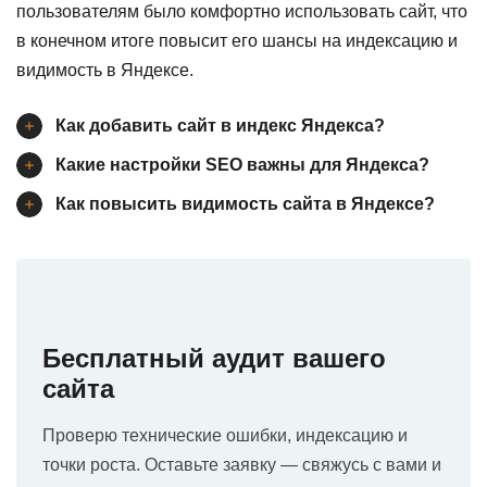
пользователям было комфортно использовать сайт, что
в конечном итоге повысит его шансы на индексацию и
видимость в Яндексе.
Как добавить сайт в индекс Яндекса?
Какие настройки SEO важны для Яндекса?
Как повысить видимость сайта в Яндексе?
Бесплатный аудит вашего
сайта
Проверю технические ошибки, индексацию и
точки роста. Оставьте заявку — свяжусь с вами и