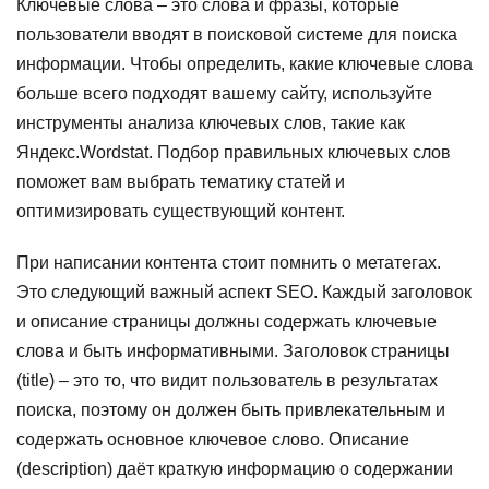
Ключевые слова – это слова и фразы, которые
пользователи вводят в поисковой системе для поиска
информации. Чтобы определить, какие ключевые слова
больше всего подходят вашему сайту, используйте
инструменты анализа ключевых слов, такие как
Яндекс.Wordstat. Подбор правильных ключевых слов
поможет вам выбрать тематику статей и
оптимизировать существующий контент.
При написании контента стоит помнить о метатегах.
Это следующий важный аспект SEO. Каждый заголовок
и описание страницы должны содержать ключевые
слова и быть информативными. Заголовок страницы
(title) – это то, что видит пользователь в результатах
поиска, поэтому он должен быть привлекательным и
содержать основное ключевое слово. Описание
(description) даёт краткую информацию о содержании