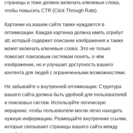
страницы и тоже должно включать ключевые слова,
чтобы повысить CTR (Click Through Rate).
Картинки на вашем сайте также нуждаются в
оптимизации. Каждая картинка должна иметь атрибут
alt, который содержит описание изображения и также
может включать ключевые слова. Это не только
помогает поисковым системам понять, о чём
изображение, но и улучшает доступность вашего
контента для людей с ограниченными возможностями.
Не забывайте о внутренней оптимизации. Структура
вашего сайта должна быть удобной для пользователей
и поисковых систем. Используйте логическую
иерархию, чтобы пользователи могли легко находить
нужную информацию. Размещайте внутренние ссылки,
которые связывают страницы вашего сайта между