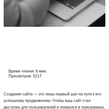
Как сделать чтобы сайт появился в
поисковике яндекс
Автор:
Александр Орлов
Время чтения: 6 мин.
Просмотров: 5217
Создание сайта — это лишь первый шаг на пути к его
успешному продвижению. Чтобы ваш сайт стал
доступен для пользователей и появился в поисковиках,