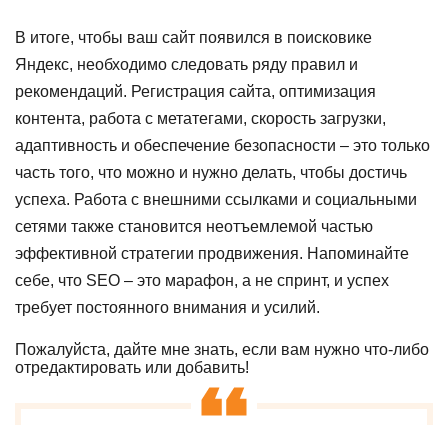
В итоге, чтобы ваш сайт появился в поисковике
Яндекс, необходимо следовать ряду правил и
рекомендаций. Регистрация сайта, оптимизация
контента, работа с метатегами, скорость загрузки,
адаптивность и обеспечение безопасности – это только
часть того, что можно и нужно делать, чтобы достичь
успеха. Работа с внешними ссылками и социальными
сетями также становится неотъемлемой частью
эффективной стратегии продвижения. Напоминайте
себе, что SEO – это марафон, а не спринт, и успех
требует постоянного внимания и усилий.
Пожалуйста, дайте мне знать, если вам нужно что-либо
отредактировать или добавить!