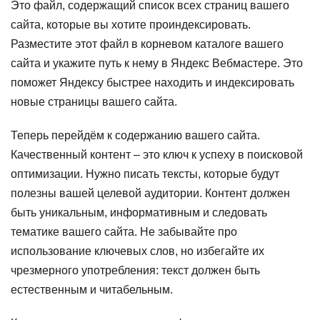
Это файл, содержащий список всех страниц вашего
сайта, которые вы хотите проиндексировать.
Разместите этот файл в корневом каталоге вашего
сайта и укажите путь к нему в Яндекс Вебмастере. Это
поможет Яндексу быстрее находить и индексировать
новые страницы вашего сайта.
Теперь перейдём к содержанию вашего сайта.
Качественный контент – это ключ к успеху в поисковой
оптимизации. Нужно писать тексты, которые будут
полезны вашей целевой аудитории. Контент должен
быть уникальным, информативным и следовать
тематике вашего сайта. Не забывайте про
использование ключевых слов, но избегайте их
чрезмерного употребления: текст должен быть
естественным и читабельным.