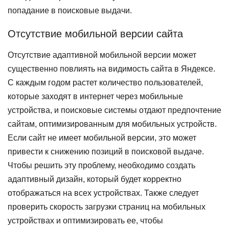
попадание в поисковые выдачи.
Отсутствие мобильной версии сайта
Отсутствие адаптивной мобильной версии может
существенно повлиять на видимость сайта в Яндексе.
С каждым годом растет количество пользователей,
которые заходят в интернет через мобильные
устройства, и поисковые системы отдают предпочтение
сайтам, оптимизированным для мобильных устройств.
Если сайт не имеет мобильной версии, это может
привести к снижению позиций в поисковой выдаче.
Чтобы решить эту проблему, необходимо создать
адаптивный дизайн, который будет корректно
отображаться на всех устройствах. Также следует
проверить скорость загрузки страниц на мобильных
устройствах и оптимизировать ее, чтобы