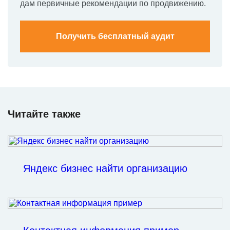
дам первичные рекомендации по продвижению.
Получить бесплатный аудит
Читайте также
Яндекс бизнес найти организацию