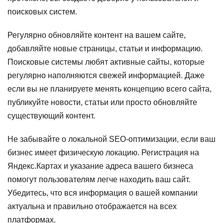
поисковых систем.
Регулярно обновляйте контент на вашем сайте,
добавляйте новые страницы, статьи и информацию.
Поисковые системы любят активные сайты, которые
регулярно наполняются свежей информацией. Даже
если вы не планируете менять концепцию всего сайта,
публикуйте новости, статьи или просто обновляйте
существующий контент.
Не забывайте о локальной SEO-оптимизации, если ваш
бизнес имеет физическую локацию. Регистрация на
Яндекс.Картах и указание адреса вашего бизнеса
помогут пользователям легче находить ваш сайт.
Убедитесь, что вся информация о вашей компании
актуальна и правильно отображается на всех
платформах.