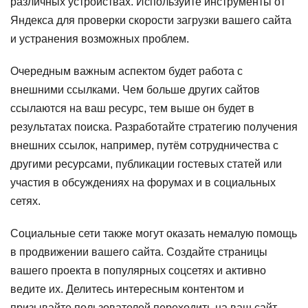
различных устройствах. Используйте инструменты от
Яндекса для проверки скорости загрузки вашего сайта
и устранения возможных проблем.
Очередным важным аспектом будет работа с
внешними ссылками. Чем больше других сайтов
ссылаются на ваш ресурс, тем выше он будет в
результатах поиска. Разработайте стратегию получения
внешних ссылок, например, путём сотрудничества с
другими ресурсами, публикации гостевых статей или
участия в обсуждениях на форумах и в социальных
сетях.
Социальные сети также могут оказать немалую помощь
в продвижении вашего сайта. Создайте страницы
вашего проекта в популярных соцсетях и активно
ведите их. Делитесь интересным контентом и
призывайте пользователей переходить на ваш сайт.