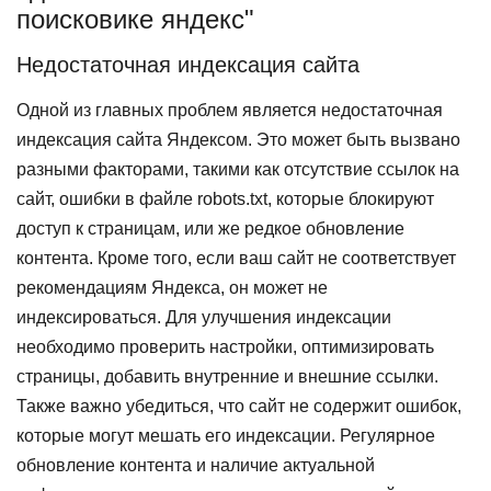
поисковике яндекс"
Недостаточная индексация сайта
Одной из главных проблем является недостаточная
индексация сайта Яндексом. Это может быть вызвано
разными факторами, такими как отсутствие ссылок на
сайт, ошибки в файле robots.txt, которые блокируют
доступ к страницам, или же редкое обновление
контента. Кроме того, если ваш сайт не соответствует
рекомендациям Яндекса, он может не
индексироваться. Для улучшения индексации
необходимо проверить настройки, оптимизировать
страницы, добавить внутренние и внешние ссылки.
Также важно убедиться, что сайт не содержит ошибок,
которые могут мешать его индексации. Регулярное
обновление контента и наличие актуальной