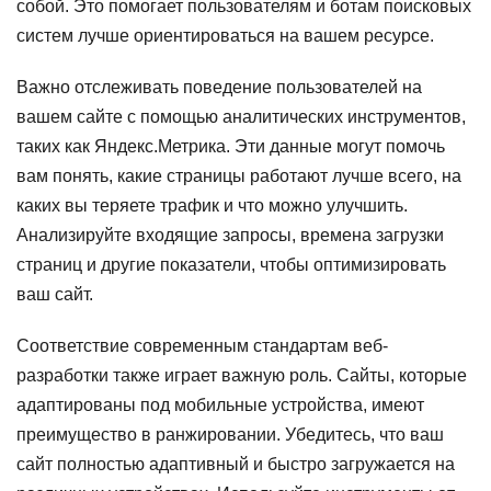
собой. Это помогает пользователям и ботам поисковых
систем лучше ориентироваться на вашем ресурсе.
Важно отслеживать поведение пользователей на
вашем сайте с помощью аналитических инструментов,
таких как Яндекс.Метрика. Эти данные могут помочь
вам понять, какие страницы работают лучше всего, на
каких вы теряете трафик и что можно улучшить.
Анализируйте входящие запросы, времена загрузки
страниц и другие показатели, чтобы оптимизировать
ваш сайт.
Соответствие современным стандартам веб-
разработки также играет важную роль. Сайты, которые
адаптированы под мобильные устройства, имеют
преимущество в ранжировании. Убедитесь, что ваш
сайт полностью адаптивный и быстро загружается на