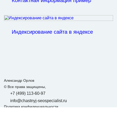
Контактная информация пример
Индексирование сайта в яндексе
Александр Орлов
© Все права защищены,
+7 (499) 113-60-97
info@chastnyj-seospecialist.ru
Политика конфиденциальности