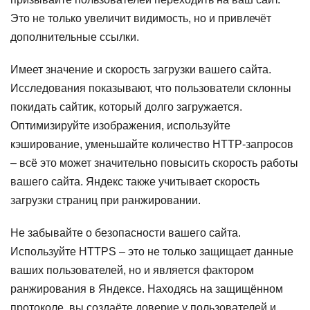
Это не только увеличит видимость, но и привлечёт
дополнительные ссылки.
Имеет значение и скорость загрузки вашего сайта.
Исследования показывают, что пользователи склонны
покидать сайтик, который долго загружается.
Оптимизируйте изображения, используйте
кэширование, уменьшайте количество HTTP-запросов
– всё это может значительно повысить скорость работы
вашего сайта. Яндекс также учитывает скорость
загрузки страниц при ранжировании.
Не забывайте о безопасности вашего сайта.
Используйте HTTPS – это не только защищает данные
ваших пользователей, но и является фактором
ранжирования в Яндексе. Находясь на защищённом
протоколе, вы создаёте доверие у пользователей и