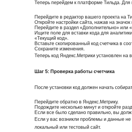
Теперь перейдем к платформе Тильда. Для
Перейдите в редактор вашего проекта на Т
Откройте настройки сайта, нажав на значок
Перейдите в раздел «Дополнительно» или «
Ищите поле для вставки кода для аналитики
«Текущий код».
Вставьте скопированный код счетчика в со
Сохраните изменения.
Теперь код Яндекс.Метрики установлен на 
Шаг 5: Проверка работы счетчика
После установки код должен начать собират
Перейдите обратно в Яндекс.Метрику.
Подождите несколько минут и откройте раз
Если все было сделано правильно, вы долж
Если у вас возникли проблемы и данные не 
локальный или тестовый сайт.