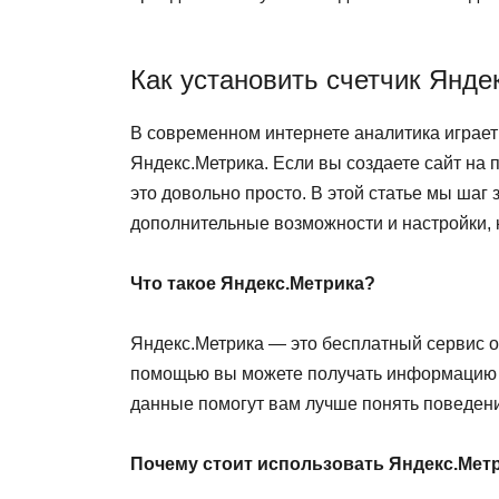
Как установить счетчик Янде
В современном интернете аналитика играет
Яндекс.Метрика. Если вы создаете сайт на 
это довольно просто. В этой статье мы шаг 
дополнительные возможности и настройки,
Что такое Яндекс.Метрика?
Яндекс.Метрика — это бесплатный сервис о
помощью вы можете получать информацию о 
данные помогут вам лучше понять поведени
Почему стоит использовать Яндекс.Мет