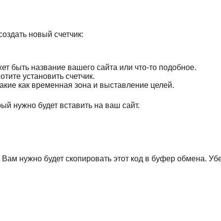
 создать новый счетчик:
ет быть название вашего сайта или что-то подобное.
отите установить счетчик.
акие как временная зона и выставление целей.
рый нужно будет вставить на ваш сайт.
. Вам нужно будет скопировать этот код в буфер обмена. Уб