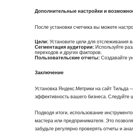
Дополнительные настройки и возможно
После установки счетчика вы можете настр
Цели:
Установите цели для отслеживания ва
Сегментация аудитории:
Используйте раз
переходов и других факторов.
Пользовательские отчеты:
Создавайте ун
Заключение
Установка Яндекс.Метрики на сайт Тильда 
эффективность вашего бизнеса. Следуйте ш
Подводя итоги, использование инструменто
мастера или предпринимателя. Это позволя
забудьте регулярно проверять отчеты и ан