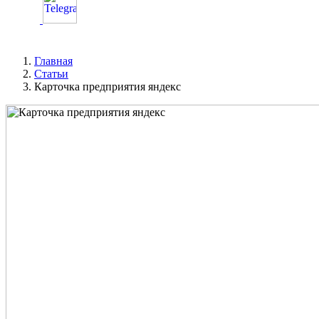
Главная
Статьи
Карточка предприятия яндекс