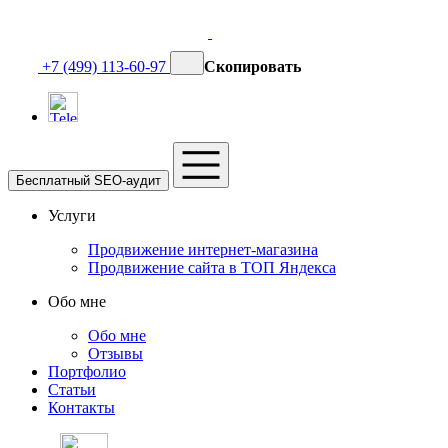
+7 (499) 113-60-97
Скопировать
Бесплатный SEO-аудит
Услуги
Продвижение интернет-магазина
Продвижение сайта в ТОП Яндекса
Обо мне
Обо мне
Отзывы
Портфолио
Статьи
Контакты