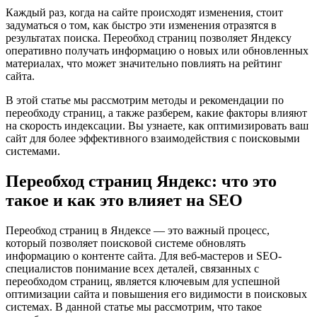
Каждый раз, когда на сайте происходят изменения, стоит
задуматься о том, как быстро эти изменения отразятся в
результатах поиска. Переобход страниц позволяет Яндексу
оперативно получать информацию о новых или обновленных
материалах, что может значительно повлиять на рейтинг
сайта.
В этой статье мы рассмотрим методы и рекомендации по
переобходу страниц, а также разберем, какие факторы влияют
на скорость индексации. Вы узнаете, как оптимизировать ваш
сайт для более эффективного взаимодействия с поисковыми
системами.
Переобход страниц Яндекс: что это
такое и как это влияет на SEO
Переобход страниц в Яндексе — это важный процесс,
который позволяет поисковой системе обновлять
информацию о контенте сайта. Для веб-мастеров и SEO-
специалистов понимание всех деталей, связанных с
переобходом страниц, является ключевым для успешной
оптимизации сайта и повышения его видимости в поисковых
системах. В данной статье мы рассмотрим, что такое