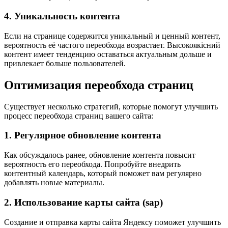
4. Уникальность контента
Если на странице содержится уникальный и ценный контент,
вероятность её частого переобхода возрастает. Высокоякісний
контент имеет тенденцию оставаться актуальным дольше и
привлекает больше пользователей.
Оптимизация переобхода страниц
Существует несколько стратегий, которые помогут улучшить
процесс переобхода страниц вашего сайта:
1. Регулярное обновление контента
Как обсуждалось ранее, обновление контента повысит
вероятность его переобхода. Попробуйте внедрить
контентный календарь, который поможет вам регулярно
добавлять новые материалы.
2. Использование карты сайта (sap)
Создание и отправка карты сайта Яндексу поможет улучшить