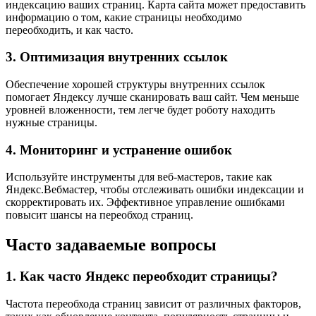
индексацию ваших страниц. Карта сайта может предоставить
информацию о том, какие страницы необходимо
переобходить, и как часто.
3. Оптимизация внутренних ссылок
Обеспечение хорошей структуры внутренних ссылок
помогает Яндексу лучше сканировать ваш сайт. Чем меньше
уровней вложенности, тем легче будет роботу находить
нужные страницы.
4. Мониторинг и устранение ошибок
Используйте инструменты для веб-мастеров, такие как
Яндекс.Вебмастер, чтобы отслеживать ошибки индексации и
скорректировать их. Эффективное управление ошибками
повысит шансы на переобход страниц.
Часто задаваемые вопросы
1. Как часто Яндекс переобходит страницы?
Частота переобхода страниц зависит от различных факторов,