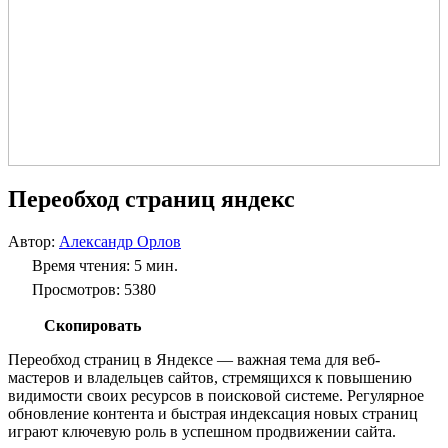
Переобход страниц яндекс
Автор:
Александр Орлов
Время чтения: 5 мин.
Просмотров: 5380
Скопировать
Переобход страниц в Яндексе — важная тема для веб-
мастеров и владельцев сайтов, стремящихся к повышению
видимости своих ресурсов в поисковой системе. Регулярное
обновление контента и быстрая индексация новых страниц
играют ключевую роль в успешном продвижении сайта.