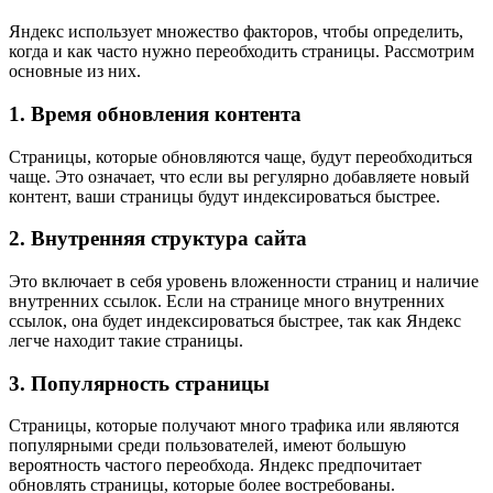
Яндекс использует множество факторов, чтобы определить,
когда и как часто нужно переобходить страницы. Рассмотрим
основные из них.
1. Время обновления контента
Страницы, которые обновляются чаще, будут переобходиться
чаще. Это означает, что если вы регулярно добавляете новый
контент, ваши страницы будут индексироваться быстрее.
2. Внутренняя структура сайта
Это включает в себя уровень вложенности страниц и наличие
внутренних ссылок. Если на странице много внутренних
ссылок, она будет индексироваться быстрее, так как Яндекс
легче находит такие страницы.
3. Популярность страницы
Страницы, которые получают много трафика или являются
популярными среди пользователей, имеют большую
вероятность частого переобхода. Яндекс предпочитает
обновлять страницы, которые более востребованы.