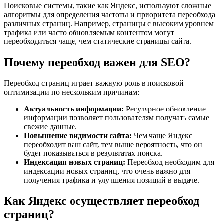
Поисковые системы, такие как Яндекс, используют сложные
алгоритмы для определения частоты и приоритета переобхода
различных страниц. Например, страницы с высоким уровнем
трафика или часто обновляемым контентом могут
переобходиться чаще, чем статические страницы сайта.
Почему переобход важен для SEO?
Переобход страниц играет важную роль в поисковой
оптимизации по нескольким причинам:
Актуальность информации:
Регулярное обновление
информации позволяет пользователям получать самые
свежие данные.
Повышение видимости сайта:
Чем чаще Яндекс
переобходит ваш сайт, тем выше вероятность, что он
будет показываться в результатах поиска.
Индексация новых страниц:
Переобход необходим для
индексации новых страниц, что очень важно для
получения трафика и улучшения позиций в выдаче.
Как Яндекс осуществляет переобход
страниц?