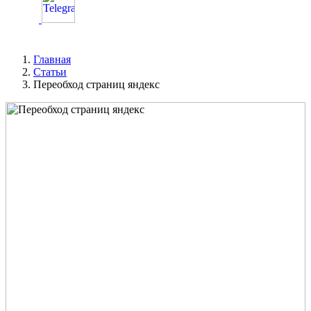
Главная
Статьи
Переобход страниц яндекс