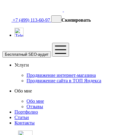
+7 (499) 113-60-97
Скопировать
Бесплатный SEO-аудит
Услуги
Продвижение интернет-магазина
Продвижение сайта в ТОП Яндекса
Обо мне
Обо мне
Отзывы
Портфолио
Статьи
Контакты