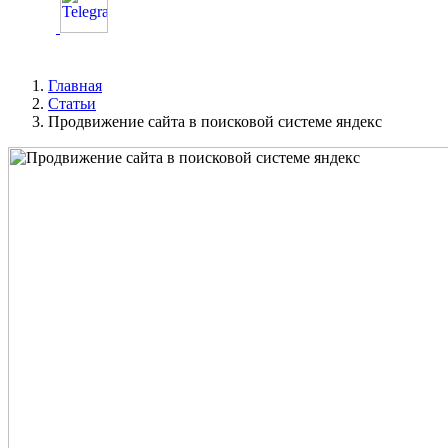
Главная
Статьи
Продвижение сайта в поисковой системе яндекс