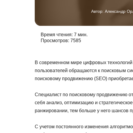
Автор:
Александр Ор
Время чтения: 7 мин.
Просмотров: 7585
В современном мире цифровых технологий 
пользователей обращаются к поисковым сис
поисковому продвижению (SEO) приобретае
Специалист по поисковому продвижению отв
себя анализ, оптимизацию и стратегическо
ранжировании, тем больше у него шансов 
С учетом постоянного изменения алгоритмо