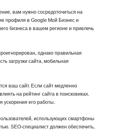
ение, вам нужно сосредоточиться на
ие профиля в Google Мой Бизнес и
шего бизнеса в вашем регионе и привлечь
 проигнорирован, однако правильная
сть загрузки сайта, мобильная
тся ваш сайт. Если сайт медленно
влиять на рейтинг сайта в поисковиках.
я ускорения его работы.
 пользователей, использующих смартфоны
стью. SEO-специалист должен обеспечить,