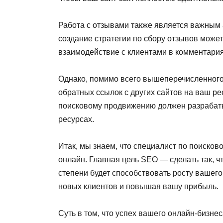
Работа с отзывами также является важным 
создание стратегии по сбору отзывов може
взаимодействие с клиентами в комментария
Однако, помимо всего вышеперечисленного
обратных ссылок с других сайтов на ваш ре
поисковому продвижению должен разрабаты
ресурсах.
Итак, мы знаем, что специалист по поиск
онлайн. Главная цель SEO — сделать так, 
степени будет способствовать росту вашего
новых клиентов и повышая вашу прибыль.
Суть в том, что успех вашего онлайн-бизнес