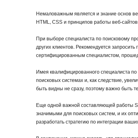
Немаловажным является и знание основ ве
HTML, CSS и принципов работы веб-сайтов 
При выборе специалиста по поисковому про
других клиентов. Рекомендуется запросить 
сертифицированным специалистом, проше
Имея квалифицированного специалиста по 
поисковых системах и, как следствие, увел
быть видны не сразу, поэтому важно быть 
Еще одной важной составляющей работы SE
значимыми для поисковых систем, и их оп
разработать стратегию по интеграции ваших