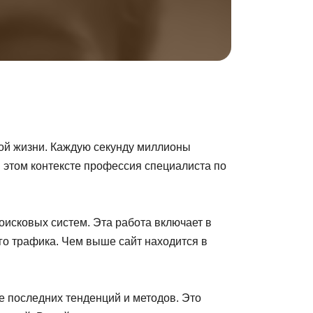
ой жизни. Каждую секунду миллионы
 этом контексте профессия специалиста по
оисковых систем. Эта работа включает в
го трафика. Чем выше сайт находится в
е последних тенденций и методов. Это