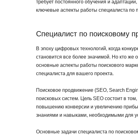
требует постоянного обучения и адаптации,
ключевые аспекты работы специалиста по п
Специалист по поисковому пр
В эпоху цифровых технологий, когда конку
становится все более значимой. Но кто же 
основные аспекты работы поискового марке
специалиста для вашего проекта.
Поисковое продвижение (SEO, Search Engine
поисковых систем. Цель SEO состоит в том, 
повышению конверсии и увеличению прибыл
знаниями и навыками, необходимыми для 
Основные задачи специалиста по поисково