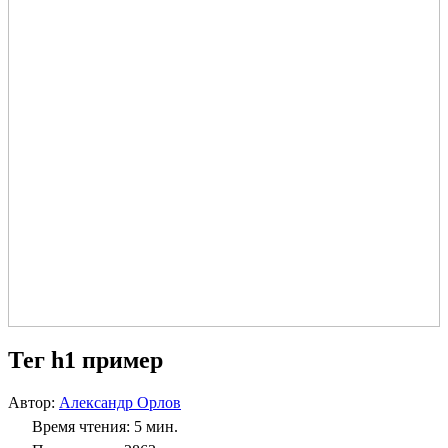
Тег h1 пример
Автор:
Александр Орлов
Время чтения: 5 мин.