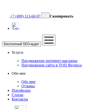
+7 (499) 113-60-97
Скопировать
Бесплатный SEO-аудит
Услуги
Продвижение интернет-магазина
Продвижение сайта в ТОП Яндекса
Обо мне
Обо мне
Отзывы
Портфолио
Статьи
Контакты