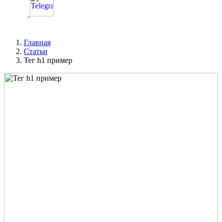
Главная
Статьи
Тег h1 пример