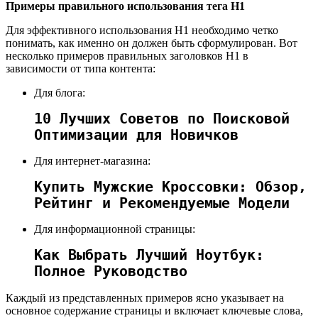
Примеры правильного использования тега H1
Для эффективного использования H1 необходимо четко
понимать, как именно он должен быть сформулирован. Вот
несколько примеров правильных заголовков H1 в
зависимости от типа контента:
Для блога:
10 Лучших Советов по Поисковой
Оптимизации для Новичков
Для интернет-магазина:
Купить Мужские Кроссовки: Обзор,
Рейтинг и Рекомендуемые Модели
Для информационной страницы:
Как Выбрать Лучший Ноутбук:
Полное Руководство
Каждый из представленных примеров ясно указывает на
основное содержание страницы и включает ключевые слова,