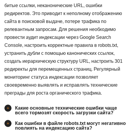
битые ссылки, неканонические URL, ошибки
редиректов. Это приводит к неполному отображению
сайта в поисковой выдаче, потере трафика по
релевантным запросам. Для решения необходимо
провести аудит индексации через Google Search
Console, настроить корректные правила в robots.txt,
устранить дубли с помощью канонических ссылок,
создать иерархическую структуру URL, настроить 301
редиректы для перемещенных страниц. Регулярный
мониторинг статуса индексации позволяет
своевременно выявлять и исправлять технические
преграды для роста органического трафика.
Какие основные технические ошибки чаще
всего тормозят скорость загрузки сайта?
Как ошибки в файле robots.txt могут негативно
повлиять на индексацию сайта?