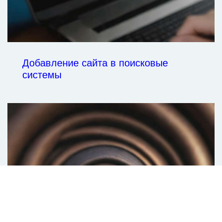
Добавление сайта в поисковые
системы