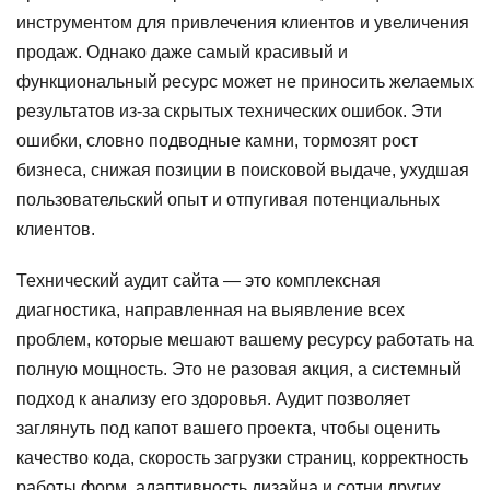
инструментом для привлечения клиентов и увеличения
продаж. Однако даже самый красивый и
функциональный ресурс может не приносить желаемых
результатов из-за скрытых технических ошибок. Эти
ошибки, словно подводные камни, тормозят рост
бизнеса, снижая позиции в поисковой выдаче, ухудшая
пользовательский опыт и отпугивая потенциальных
клиентов.
Технический аудит сайта — это комплексная
диагностика, направленная на выявление всех
проблем, которые мешают вашему ресурсу работать на
полную мощность. Это не разовая акция, а системный
подход к анализу его здоровья. Аудит позволяет
заглянуть под капот вашего проекта, чтобы оценить
качество кода, скорость загрузки страниц, корректность
работы форм, адаптивность дизайна и сотни других