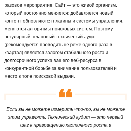
разовое мероприятие. Сайт — это живой организм,
который постоянно меняется: добавляется новый
контент, обновляются плагины и системы управления,
меняются алгоритмы поисковых систем. Поэтому
регулярный, плановый технический аудит
(рекомендуется проводить не реже одного раза в
квартал) является залогом стабильного роста и
долгосрочного успеха вашего веб-ресурса в
конкурентной борьбе за внимание пользователей и
место в топе поисковой выдачи.
Если вы не можете измерить что-то, вы не можете
этим управлять. Технический аудит — это первый
шаг к превращению хаотичного роста в