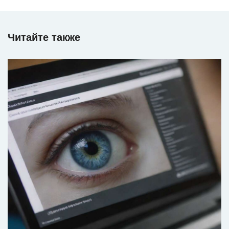
Читайте также