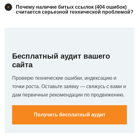
Почему наличие битых ссылок (404 ошибок)
считается серьезной технической проблемой?
Бесплатный аудит вашего
сайта
Проверю технические ошибки, индексацию и
точки роста. Оставьте заявку — свяжусь с вами и
дам первичные рекомендации по продвижению.
Получить бесплатный аудит