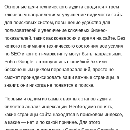
Основные цели технического аудита сводятся к трем
ключевым направлениям: улучшение видимости сайта
для поисковых систем, повышение удобства для
пользователей и увеличение ключевых бизнес-
показателей, таких как конверсия и время на сайте. Без
четкого понимания технического состояния все усилия
по SEO и контент-маркетингу могут быть напрасными.
Робот Google, столкнувшись с ошибкой 5xx или
бесконечным циклом перенаправлений, просто не
сможет проиндексировать ваши важные страницы, а
значит, они никогда не появятся в поиске.
Первым и одним из самых важных этапов аудита
является анализ индексации. Необходимо понять,
какие страницы сайта находятся в поисковом индексе,
а какие — нет, и по какой причине. Для этого