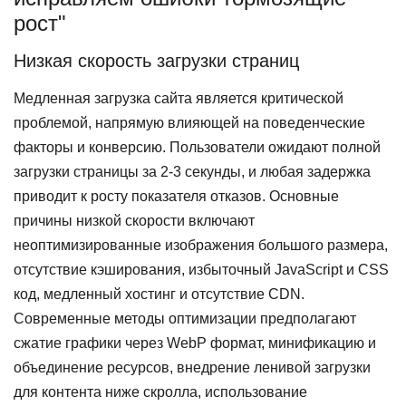
рост"
Низкая скорость загрузки страниц
Медленная загрузка сайта является критической
проблемой, напрямую влияющей на поведенческие
факторы и конверсию. Пользователи ожидают полной
загрузки страницы за 2-3 секунды, и любая задержка
приводит к росту показателя отказов. Основные
причины низкой скорости включают
неоптимизированные изображения большого размера,
отсутствие кэширования, избыточный JavaScript и CSS
код, медленный хостинг и отсутствие CDN.
Современные методы оптимизации предполагают
сжатие графики через WebP формат, минификацию и
объединение ресурсов, внедрение ленивой загрузки
для контента ниже скролла, использование