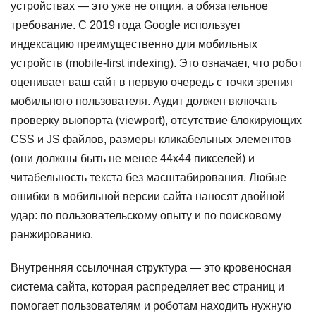
устройствах — это уже не опция, а обязательное
требование. С 2019 года Google использует
индексацию преимущественно для мобильных
устройств (mobile-first indexing). Это означает, что робот
оценивает ваш сайт в первую очередь с точки зрения
мобильного пользователя. Аудит должен включать
проверку вьюпорта (viewport), отсутствие блокирующих
CSS и JS файлов, размеры кликабельных элементов
(они должны быть не менее 44x44 пикселей) и
читабельность текста без масштабирования. Любые
ошибки в мобильной версии сайта наносят двойной
удар: по пользовательскому опыту и по поисковому
ранжированию.
Внутренняя ссылочная структура — это кровеносная
система сайта, которая распределяет вес страниц и
помогает пользователям и роботам находить нужную