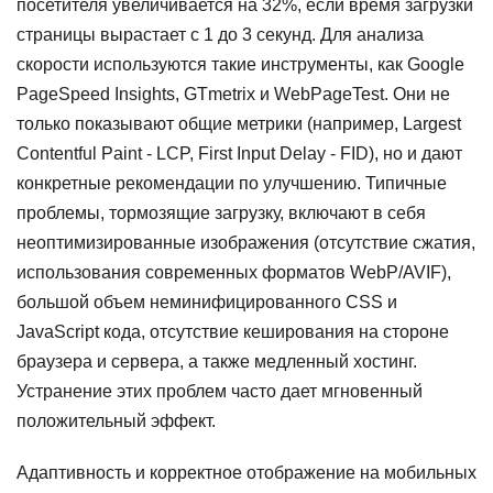
посетителя увеличивается на 32%, если время загрузки
страницы вырастает с 1 до 3 секунд. Для анализа
скорости используются такие инструменты, как Google
PageSpeed Insights, GTmetrix и WebPageTest. Они не
только показывают общие метрики (например, Largest
Contentful Paint - LCP, First Input Delay - FID), но и дают
конкретные рекомендации по улучшению. Типичные
проблемы, тормозящие загрузку, включают в себя
неоптимизированные изображения (отсутствие сжатия,
использования современных форматов WebP/AVIF),
большой объем неминифицированного CSS и
JavaScript кода, отсутствие кеширования на стороне
браузера и сервера, а также медленный хостинг.
Устранение этих проблем часто дает мгновенный
положительный эффект.
Адаптивность и корректное отображение на мобильных