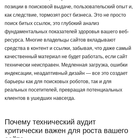
позиции в поисковой выдаче, пользовательский опыт и,
как следствие, тормозят рост бизнеса. Это не просто
поиск битых ссылок, это глубокий анализ
фундаментальных показателей здоровья вашего веб-
ресурса. Многие владельцы сайтов вкладывают
средства в контент и ссылки, забывая, что даже самый
качественный материал не будет работать, если сайт
технически неисправен. Медленная загрузка, ошибки
индексации, неадаптивный дизайн — все это создает
барьеры как для поисковых роботов, так и для
реальных посетителей, превращая потенциальных
клиентов в ушедших навсегда.
Почему технический аудит
критически важен для роста вашего