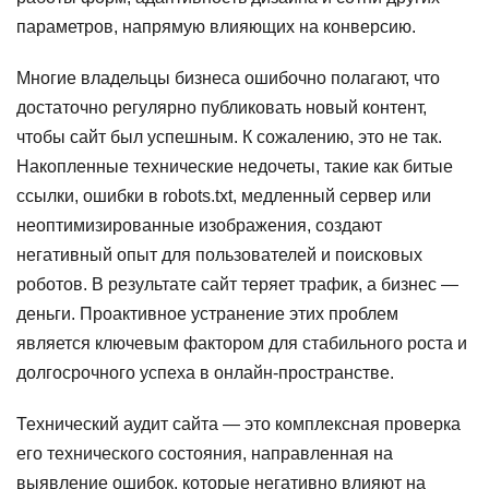
параметров, напрямую влияющих на конверсию.
Многие владельцы бизнеса ошибочно полагают, что
достаточно регулярно публиковать новый контент,
чтобы сайт был успешным. К сожалению, это не так.
Накопленные технические недочеты, такие как битые
ссылки, ошибки в robots.txt, медленный сервер или
неоптимизированные изображения, создают
негативный опыт для пользователей и поисковых
роботов. В результате сайт теряет трафик, а бизнес —
деньги. Проактивное устранение этих проблем
является ключевым фактором для стабильного роста и
долгосрочного успеха в онлайн-пространстве.
Технический аудит сайта — это комплексная проверка
его технического состояния, направленная на
выявление ошибок, которые негативно влияют на