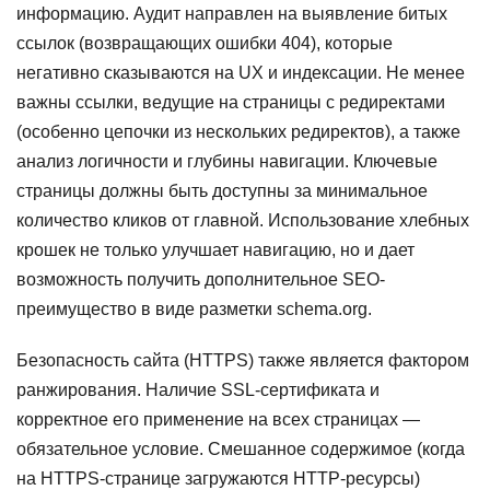
информацию. Аудит направлен на выявление битых
ссылок (возвращающих ошибки 404), которые
негативно сказываются на UX и индексации. Не менее
важны ссылки, ведущие на страницы с редиректами
(особенно цепочки из нескольких редиректов), а также
анализ логичности и глубины навигации. Ключевые
страницы должны быть доступны за минимальное
количество кликов от главной. Использование хлебных
крошек не только улучшает навигацию, но и дает
возможность получить дополнительное SEO-
преимущество в виде разметки schema.org.
Безопасность сайта (HTTPS) также является фактором
ранжирования. Наличие SSL-сертификата и
корректное его применение на всех страницах —
обязательное условие. Смешанное содержимое (когда
на HTTPS-странице загружаются HTTP-ресурсы)