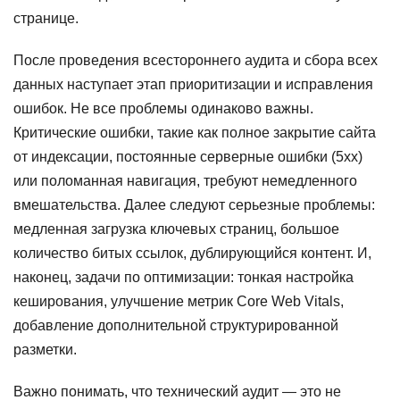
странице.
После проведения всестороннего аудита и сбора всех
данных наступает этап приоритизации и исправления
ошибок. Не все проблемы одинаково важны.
Критические ошибки, такие как полное закрытие сайта
от индексации, постоянные серверные ошибки (5xx)
или поломанная навигация, требуют немедленного
вмешательства. Далее следуют серьезные проблемы:
медленная загрузка ключевых страниц, большое
количество битых ссылок, дублирующийся контент. И,
наконец, задачи по оптимизации: тонкая настройка
кеширования, улучшение метрик Core Web Vitals,
добавление дополнительной структурированной
разметки.
Важно понимать, что технический аудит — это не