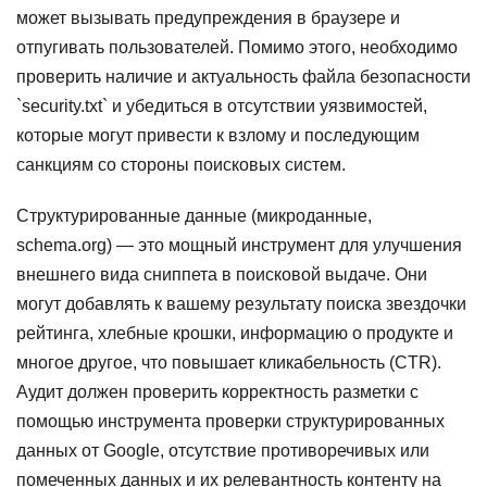
может вызывать предупреждения в браузере и
отпугивать пользователей. Помимо этого, необходимо
проверить наличие и актуальность файла безопасности
`security.txt` и убедиться в отсутствии уязвимостей,
которые могут привести к взлому и последующим
санкциям со стороны поисковых систем.
Структурированные данные (микроданные,
schema.org) — это мощный инструмент для улучшения
внешнего вида сниппета в поисковой выдаче. Они
могут добавлять к вашему результату поиска звездочки
рейтинга, хлебные крошки, информацию о продукте и
многое другое, что повышает кликабельность (CTR).
Аудит должен проверить корректность разметки с
помощью инструмента проверки структурированных
данных от Google, отсутствие противоречивых или
помеченных данных и их релевантность контенту на