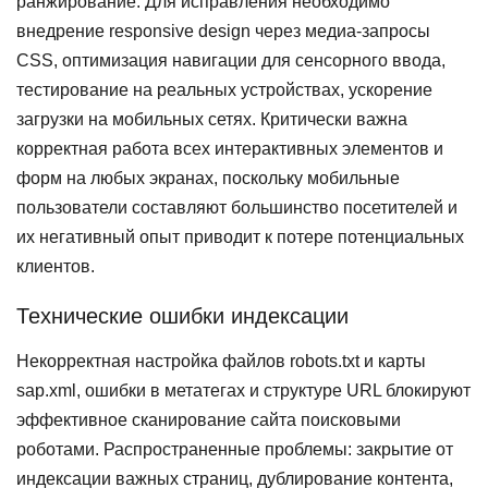
ранжирование. Для исправления необходимо
внедрение responsive design через медиа-запросы
CSS, оптимизация навигации для сенсорного ввода,
тестирование на реальных устройствах, ускорение
загрузки на мобильных сетях. Критически важна
корректная работа всех интерактивных элементов и
форм на любых экранах, поскольку мобильные
пользователи составляют большинство посетителей и
их негативный опыт приводит к потере потенциальных
клиентов.
Технические ошибки индексации
Некорректная настройка файлов robots.txt и карты
sap.xml, ошибки в метатегах и структуре URL блокируют
эффективное сканирование сайта поисковыми
роботами. Распространенные проблемы: закрытие от
индексации важных страниц, дублирование контента,