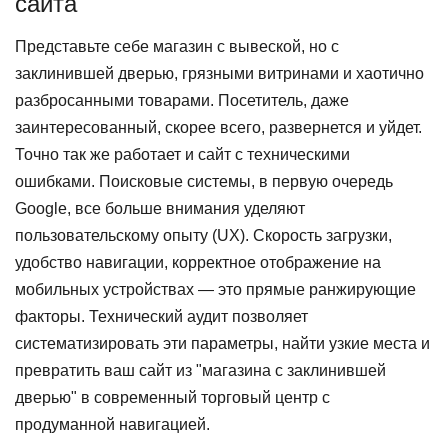
сайта
Представьте себе магазин с вывеской, но с
заклинившей дверью, грязными витринами и хаотично
разбросанными товарами. Посетитель, даже
заинтересованный, скорее всего, развернется и уйдет.
Точно так же работает и сайт с техническими
ошибками. Поисковые системы, в первую очередь
Google, все больше внимания уделяют
пользовательскому опыту (UX). Скорость загрузки,
удобство навигации, корректное отображение на
мобильных устройствах — это прямые ранжирующие
факторы. Технический аудит позволяет
систематизировать эти параметры, найти узкие места и
превратить ваш сайт из "магазина с заклинившей
дверью" в современный торговый центр с
продуманной навигацией.