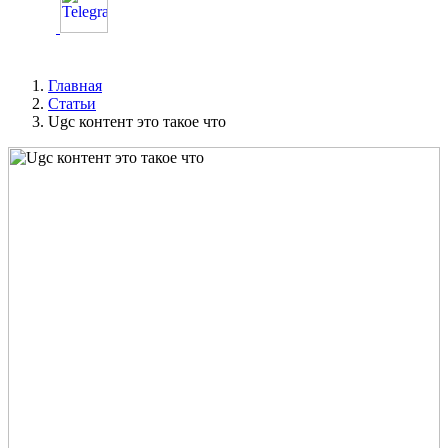
Главная
Статьи
Ugc контент это такое что