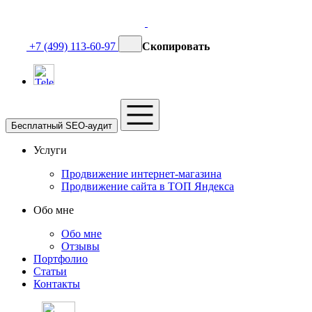
+7 (499) 113-60-97
Скопировать
Бесплатный SEO-аудит
Услуги
Продвижение интернет-магазина
Продвижение сайта в ТОП Яндекса
Обо мне
Обо мне
Отзывы
Портфолио
Статьи
Контакты