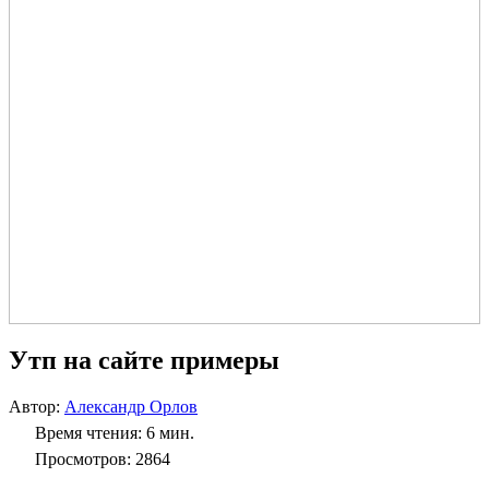
Утп на сайте примеры
Автор:
Александр Орлов
Время чтения: 6 мин.
Просмотров: 2864