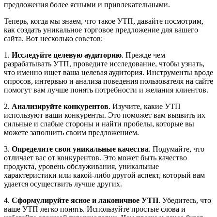
предложения более ясными и привлекательными.
Теперь, когда мы знаем, что такое УТП, давайте посмотрим,
как создать уникальное торговое предложение для вашего
сайта. Вот несколько советов:
1.
Исследуйте целевую аудиторию
. Прежде чем
разрабатывать УТП, проведите исследование, чтобы узнать,
что именно ищет ваша целевая аудитория. Инструменты вроде
опросов, интервью и анализа поведения пользователя на сайте
помогут вам лучше понять потребности и желания клиентов.
2.
Анализируйте конкурентов
. Изучите, какие УТП
используют ваши конкуренты. Это поможет вам выявить их
сильные и слабые стороны и найти пробелы, которые вы
можете заполнить своим предложением.
3.
Определите свои уникальные качества
. Подумайте, что
отличает вас от конкурентов. Это может быть качество
продукта, уровень обслуживания, уникальные
характеристики или какой-либо другой аспект, который вам
удается осуществить лучше других.
4.
Сформулируйте ясное и лаконичное УТП
. Убедитесь, что
ваше УТП легко понять. Используйте простые слова и