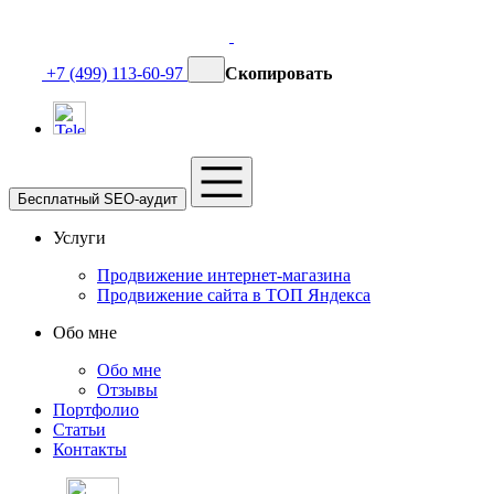
+7 (499) 113-60-97
Скопировать
Бесплатный SEO-аудит
Услуги
Продвижение интернет-магазина
Продвижение сайта в ТОП Яндекса
Обо мне
Обо мне
Отзывы
Портфолио
Статьи
Контакты