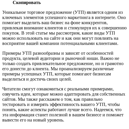
Скопировать
Уникальное торговое предложение (УТП) является одним из
ключевых элементов успешного маркетинга в интернете. Оно
помогает выделить ваш бизнес на фоне конкурентов,
привлекая внимание клиентов и стимулируя их к совершению
покупок. В этой статье мы рассмотрим, какие виды УТП
можно использовать на сайте и как они могут повлиять на
восприятие вашей компании потенциальными клиентами.
Примеры УТП разнообразны и зависят от особенностей
продукта, целевой аудитории и рыночной ниши. Важно не
только создать привлекательное предложение, но и грамотно
его донести до клиента. Мы проанализируем различные
примеры успешных УТП, которые помогают бизнесам
выделиться и достичь своих целей.
Читатели смогут ознакомиться с реальными примерами,
озвучить идеи, которые можно адаптировать для собственных
сайтов. Мы также расскажем о том, как правильно
тестировать и измерять эффективность вашего УТП, чтобы
понять, какие аспекты работают лучше всего. Надеемся, что
эта информация станет полезной в вашем бизнесе и поможет
вывести его на новый уровень.