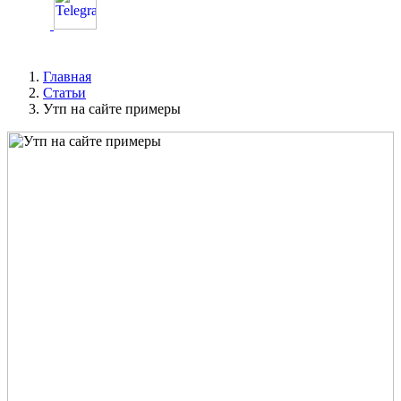
Главная
Статьи
Утп на сайте примеры