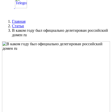
Главная
Статьи
В каком году был официально делегирован российский
домен ru