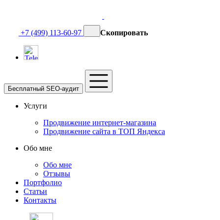
+7 (499) 113-60-97
Скопировать
Бесплатный SEO-аудит
Услуги
Продвижение интернет-магазина
Продвижение сайта в ТОП Яндекса
Обо мне
Обо мне
Отзывы
Портфолио
Статьи
Контакты