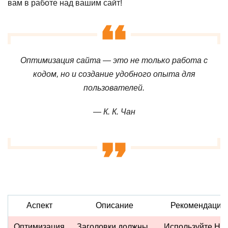
вам в работе над вашим сайт!
Оптимизация сайта — это не только работа с
кодом, но и создание удобного опыта для
пользователей.
— К. К. Чан
Аспект
Описание
Рекомендации
Оптимизация
Заголовки должны
Используйте H1,