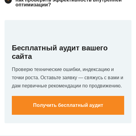
оптимизации?
Бесплатный аудит вашего
сайта
Проверю технические ошибки, индексацию и
точки роста. Оставьте заявку — свяжусь с вами и
дам первичные рекомендации по продвижению.
Получить бесплатный аудит