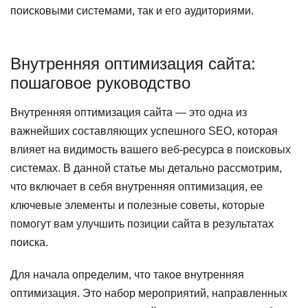
поисковыми системами, так и его аудиториями.
Внутренняя оптимизация сайта:
пошаговое руководство
Внутренняя оптимизация сайта — это одна из
важнейших составляющих успешного SEO, которая
влияет на видимость вашего веб-ресурса в поисковых
системах. В данной статье мы детально рассмотрим,
что включает в себя внутренняя оптимизация, ее
ключевые элементы и полезные советы, которые
помогут вам улучшить позиции сайта в результатах
поиска.
Для начала определим, что такое внутренняя
оптимизация. Это набор мероприятий, направленных