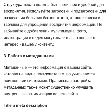
Структура текста должна быть логичной и удобной для
восприятия. Используйте заголовки и подзаголовки для
разделения больших блоков текста, а также списки и
таблицы для упрощения восприятия информации. Не
забывайте о добавлении мультимедиа: фото,
иллюстрации и видео могут значительно повысить
интерес к вашему контенту.
3. Работа с метаданными
Метаданные — это информация о вашем сайте,
которая не видна пользователям, но учитывается
поисковыми системами. Правильная настройка
метаданных также может существенно улучшить
внутреннюю оптимизацию вашего сайта.
Title и meta description