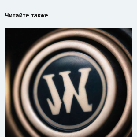
Читайте также