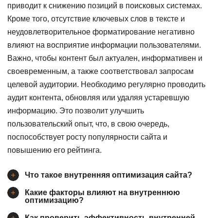
приводит к снижению позиций в поисковых системах.
Кроме того, отсутствие ключевых слов в тексте и
неудовлетворительное форматирование негативно
влияют на восприятие информации пользователями.
Важно, чтобы контент был актуален, информативен и
своевременным, а также соответствовал запросам
целевой аудитории. Необходимо регулярно проводить
аудит контента, обновляя или удаляя устаревшую
информацию. Это позволит улучшить
пользовательский опыт, что, в свою очередь,
поспособствует росту популярности сайта и
повышению его рейтинга.
Что такое внутренняя оптимизация сайта?
Какие факторы влияют на внутреннюю
оптимизацию?
Как проверить эффективность внутренней