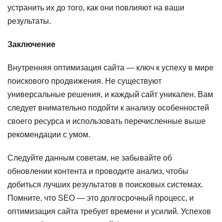
устранить их до того, как они повлияют на ваши
результаты.
Заключение
Внутренняя оптимизация сайта — ключ к успеху в мире
поискового продвижения. Не существуют
универсальные решения, и каждый сайт уникален. Вам
следует внимательно подойти к анализу особенностей
своего ресурса и использовать перечисленные выше
рекомендации с умом.
Следуйте данным советам, не забывайте об
обновлении контента и проводите анализ, чтобы
добиться лучших результатов в поисковых системах.
Помните, что SEO — это долгосрочный процесс, и
оптимизация сайта требует времени и усилий. Успехов