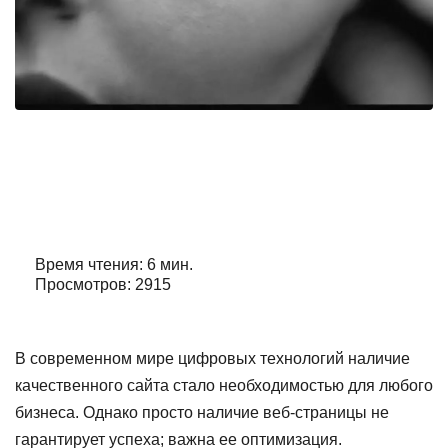
Внутренняя оптимизация сайта
Автор:
Александр Орлов
Время чтения: 6 мин.
Просмотров: 2915
В современном мире цифровых технологий наличие
качественного сайта стало необходимостью для любого
бизнеса. Однако просто наличие веб-страницы не
гарантирует успеха; важна ее оптимизация.