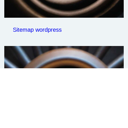
Sitemap wordpress