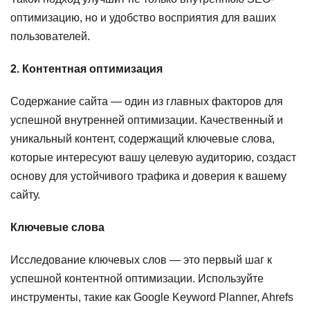
оптимизацию, но и удобство восприятия для ваших
пользователей.
2. Контентная оптимизация
Содержание сайта — один из главных факторов для
успешной внутренней оптимизации. Качественный и
уникальный контент, содержащий ключевые слова,
которые интересуют вашу целевую аудиторию, создаст
основу для устойчивого трафика и доверия к вашему
сайту.
Ключевые слова
Исследование ключевых слов — это первый шаг к
успешной контентной оптимизации. Используйте
инструменты, такие как Google Keyword Planner, Ahrefs