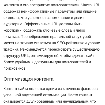
контента и его восприятие пользователями. Часто URL
содержат неинформативные параметры или лишние
символы, что усложняет запоминание и делит
аудиторию. Эффективные URL должны быть
короткими, содержать ключевые слова и легко
читаться. Пренебрежение правильной структурой
может негативно сказаться на SEO-рейтингах и уровне
трафика. Рекомендуется пересмотреть существующую
структуру URL, оптимизируя её, чтобы сделать сайт
более удобным и доступным для пользователей и
поисковиков.
Оптимизация контента
Контент сайта является одним из ключевых факторов
успешной внутренней оптимизации. Часто контент
оказывается дублированным или неуникальным, что