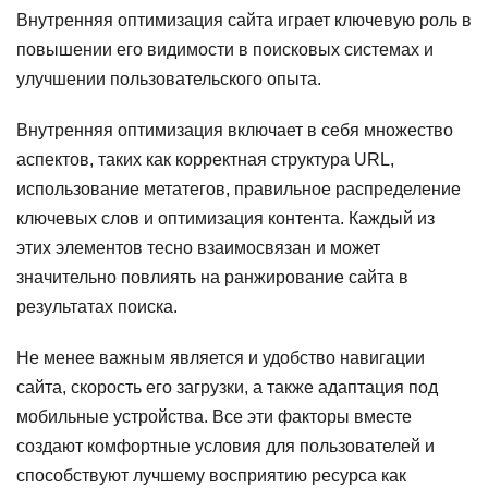
Внутренняя оптимизация сайта играет ключевую роль в
повышении его видимости в поисковых системах и
улучшении пользовательского опыта.
Внутренняя оптимизация включает в себя множество
аспектов, таких как корректная структура URL,
использование метатегов, правильное распределение
ключевых слов и оптимизация контента. Каждый из
этих элементов тесно взаимосвязан и может
значительно повлиять на ранжирование сайта в
результатах поиска.
Не менее важным является и удобство навигации
сайта, скорость его загрузки, а также адаптация под
мобильные устройства. Все эти факторы вместе
создают комфортные условия для пользователей и
способствуют лучшему восприятию ресурса как