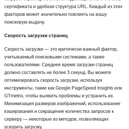
сертификата и удобная структура URL. Каждый из этих
факторов может значительно повлиять на вашу
поисковую выдачу.
Скорость загрузки страниц
Скорость загрузки — это критически важный фактор,
учитываемый поисковыми системами, а также
пользователями. Среднее время загрузки страниц
должно составлять не более 3 секунд. Вы можете
оптимизировать скорость загрузки, используя
инструменты, такие как Google PageSpeed Insights или
GTmetrix, чтобы выявить проблемы и устранить их.
Минимизация размеров изображений, использование
кэширования и сокращение количества запросов к
серверу — некоторые из методов, позволяющих
ускорить загрузку.