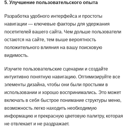
5. Улучшение пользовательского опыта
Разработка удобного интерфейса и простоты
навигации — ключевые факторы для удержания
посетителей вашего сайта. Чем дольше пользователи
остаются на сайте, тем выше вероятность
положительного влияния на вашу поисковую
видимость.
Изучите пользовательские сценарии и создайте
интуитивно понятную навигацию. Оптимизируйте все
элементы дизайна, чтобы они были простыми в
использовании и хорошо воспринимались. Это может
включать в себя быстрое понимание структуры меню,
возможность легко находить необходимую
информацию и прекрасную цветовую палитру, которая
не отвлекает и не раздражает.