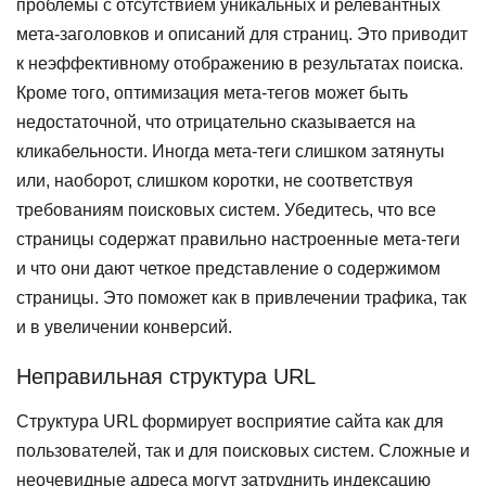
проблемы с отсутствием уникальных и релевантных
мета-заголовков и описаний для страниц. Это приводит
к неэффективному отображению в результатах поиска.
Кроме того, оптимизация мета-тегов может быть
недостаточной, что отрицательно сказывается на
кликабельности. Иногда мета-теги слишком затянуты
или, наоборот, слишком коротки, не соответствуя
требованиям поисковых систем. Убедитесь, что все
страницы содержат правильно настроенные мета-теги
и что они дают четкое представление о содержимом
страницы. Это поможет как в привлечении трафика, так
и в увеличении конверсий.
Неправильная структура URL
Структура URL формирует восприятие сайта как для
пользователей, так и для поисковых систем. Сложные и
неочевидные адреса могут затруднить индексацию