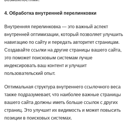
4. Обработка внутренней перелинковки
Внутренняя перелинковка — это важный аспект
внутренней оптимизации, который позволяет улучшить
навигацию по сайту и передать авторитет страницам.
Создавайте ссылки на другие страницы вашего сайта,
это поможет поисковым системам лучше
индексировать ваш контент и улучшит
пользовательский опыт.
Оптимальная структура внутреннего ссылочного веса
также подразумевает, что наиболее важные страницы
вашего сайта должны иметь больше ссылок с других
страниц. Это улучшит их видимость и может повысить
позиции в поисковых системах.