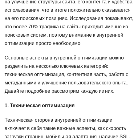
на улучшение структуры сайта, его контента и удобства
использования, что в итоге положительно сказывается
на его поисковых позициях. Исследования показывают,
что более 70% трафика на сайты приходит именно из
поисковых систем, поэтому внимание к внутренней
оптимизации просто необходимо.
Основные аспекты внутренней оптимизации можно
разделить на несколько ключевых категорий:
техническая оптимизация, контентная часть, работа с
метаданными и улучшение пользовательского опыта.
Давайте подробнее рассмотрим каждую из них.
1. Техническая оптимизация
Техническая сторона внутренней оптимизации
включает в себя такие важные аспекты, как скорость
загрузки страниц, мобильная адаптация, наличие SSL-