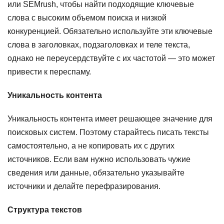
или SEMrush, чтобы найти подходящие ключевые
слова с высоким объемом поиска и низкой
конкуренцией. Обязательно используйте эти ключевые
слова в заголовках, подзаголовках и теле текста,
однако не переусердствуйте с их частотой — это может
привести к переспаму.
Уникальность контента
Уникальность контента имеет решающее значение для
поисковых систем. Поэтому старайтесь писать тексты
самостоятельно, а не копировать их с других
источников. Если вам нужно использовать чужие
сведения или данные, обязательно указывайте
источники и делайте перефразирования.
Структура текстов