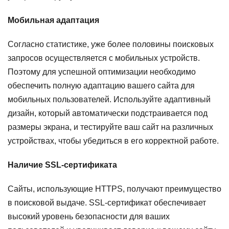
Мобильная адаптация
Согласно статистике, уже более половины поисковых
запросов осуществляется с мобильных устройств.
Поэтому для успешной оптимизации необходимо
обеспечить полную адаптацию вашего сайта для
мобильных пользователей. Используйте адаптивный
дизайн, который автоматически подстраивается под
размеры экрана, и тестируйте ваш сайт на различных
устройствах, чтобы убедиться в его корректной работе.
Наличие SSL-сертификата
Сайты, использующие HTTPS, получают преимущество
в поисковой выдаче. SSL-сертификат обеспечивает
высокий уровень безопасности для ваших