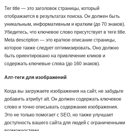
Тег title — это заголовок страницы, который
отображается в результатах поиска. Он должен быть
уникальным, информативным и кратким (до 70 знаков).
Убедитесь, что ключевое слово присутствует в теге title.
Meta description — это краткое описание страницы,
которое также следует оптимизировать. Оно должно
быть ориентировано на привлечение кликов и
содержать ключевые слова (до 160 знаков).
Алт-теги для изображений
Когда вы загружаете изображения на сайт, не забудьте
добавить атрибут alt. Он должен содержать ключевое
слово и точно описывать содержание изображения.
Это не только помогает с SEO, но также улучшает
доступность вашего сайта для людей с ограниченными
возможностями.