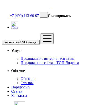
+7 (499) 113-60-97
Скопировать
Бесплатный SEO-аудит
Услуги
Продвижение интернет-магазина
Продвижение сайта в ТОП Яндекса
Обо мне
Обо мне
Отзывы
Портфолио
Статьи
Контакты