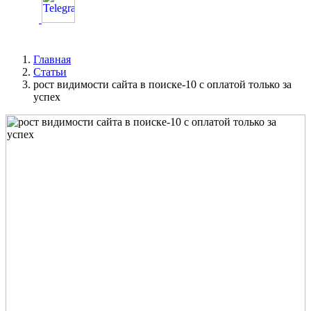
Главная
Статьи
рост видимости сайта в поиске-10 с оплатой только за
успех