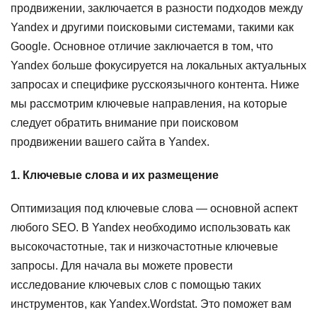
продвижении, заключается в разности подходов между
Yandex и другими поисковыми системами, такими как
Google. Основное отличие заключается в том, что
Yandex больше фокусируется на локальных актуальных
запросах и специфике русскоязычного контента. Ниже
мы рассмотрим ключевые направления, на которые
следует обратить внимание при поисковом
продвижении вашего сайта в Yandex.
1. Ключевые слова и их размещение
Оптимизация под ключевые слова — основной аспект
любого SEO. В Yandex необходимо использовать как
высокочастотные, так и низкочастотные ключевые
запросы. Для начала вы можете провести
исследование ключевых слов с помощью таких
инструментов, как Yandex.Wordstat. Это поможет вам