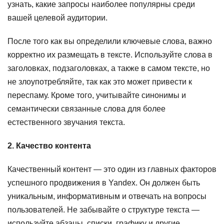
узнать, какие запросы наиболее популярны среди
вашей целевой аудитории.
После того как вы определили ключевые слова, важно
корректно их размещать в тексте. Используйте слова в
заголовках, подзаголовках, а также в самом тексте, но
не злоупотребляйте, так как это может привести к
переспаму. Кроме того, учитывайте синонимы и
семантически связанные слова для более
естественного звучания текста.
2. Качество контента
Качественный контент — это один из главных факторов
успешного продвижения в Yandex. Он должен быть
уникальным, информативным и отвечать на вопросы
пользователей. Не забывайте о структуре текста —
используйте абзацы, списки, графику и другие