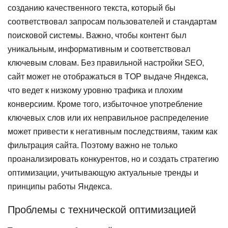
созданию качественного текста, который бы
соответствовал запросам пользователей и стандартам
поисковой системы. Важно, чтобы контент был
уникальным, информативным и соответствовал
ключевым словам. Без правильной настройки SEO,
сайт может не отображаться в TOP выдаче Яндекса,
что ведет к низкому уровню трафика и плохим
конверсиим. Кроме того, избыточное употребление
ключевых слов или их неправильное распределение
может привести к негативным последствиям, таким как
фильтрация сайта. Поэтому важно не только
проанализировать конкурентов, но и создать стратегию
оптимизации, учитывающую актуальные тренды и
принципы работы Яндекса.
Проблемы с технической оптимизацией