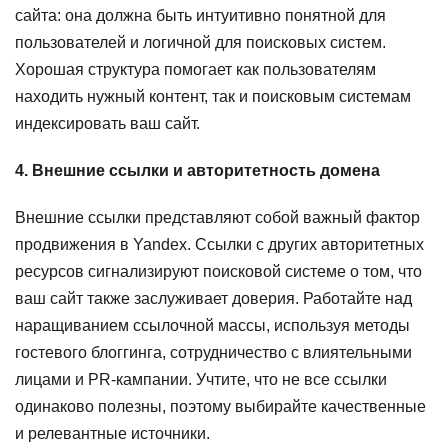
сайта: она должна быть интуитивно понятной для
пользователей и логичной для поисковых систем.
Хорошая структура помогает как пользователям
находить нужный контент, так и поисковым системам
индексировать ваш сайт.
4. Внешние ссылки и авторитетность домена
Внешние ссылки представляют собой важный фактор
продвижения в Yandex. Ссылки с других авторитетных
ресурсов сигнализируют поисковой системе о том, что
ваш сайт также заслуживает доверия. Работайте над
наращиванием ссылочной массы, используя методы
гостевого блоггинга, сотрудничество с влиятельными
лицами и PR-кампании. Учтите, что не все ссылки
одинаково полезны, поэтому выбирайте качественные
и релевантные источники.