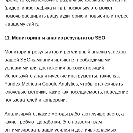
(видео, инфографика и т.д.), поскольку это может
помочь расширить вашу аудиторию и повысить интерес
к вашему сайту.
11. Мониторинг и анализ результатов SEO
Мониторинг результатов и регулярный анализ успехов
вашей SEO-кампании являются необходимыми
условиями для достижения высоких позиций.
Используйте аналитические инструменты, такие как
Yandex.Metrica и Google Analytics, чтобы отслеживать
ключевые метрики, такие как посещаемость, поведение
пользователей и конверсии.
Анализируйте, какие методы работают лучше всего, а
какие требуют доработки. Это позволит вам
оптимизировать ваши усилия и достичь желаемых