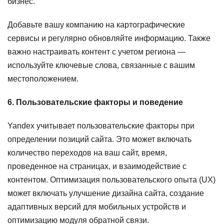
бизнес.
Добавьте вашу компанию на картографические
сервисы и регулярно обновляйте информацию. Также
важно настраивать контент с учетом региона —
используйте ключевые слова, связанные с вашим
местоположением.
6. Пользовательские факторы и поведение
Yandex учитывает пользовательские факторы при
определении позиций сайта. Это может включать
количество переходов на ваш сайт, время,
проведенное на страницах, и взаимодействие с
контентом. Оптимизация пользовательского опыта (UX)
может включать улучшение дизайна сайта, создание
адаптивных версий для мобильных устройств и
оптимизацию модуля обратной связи.