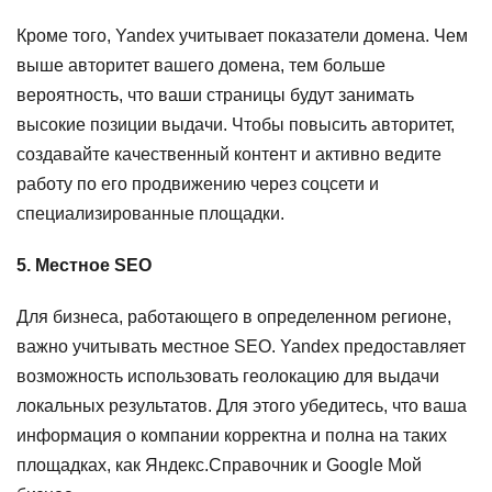
Кроме того, Yandex учитывает показатели домена. Чем
выше авторитет вашего домена, тем больше
вероятность, что ваши страницы будут занимать
высокие позиции выдачи. Чтобы повысить авторитет,
создавайте качественный контент и активно ведите
работу по его продвижению через соцсети и
специализированные площадки.
5. Местное SEO
Для бизнеса, работающего в определенном регионе,
важно учитывать местное SEO. Yandex предоставляет
возможность использовать геолокацию для выдачи
локальных результатов. Для этого убедитесь, что ваша
информация о компании корректна и полна на таких
площадках, как Яндекс.Справочник и Google Мой