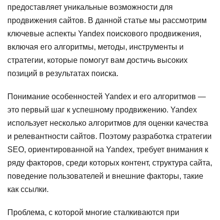
предоставляет уникальные возможности для
продвижения сайтов. В данной статье мы рассмотрим
ключевые аспекты Yandex поискового продвижения,
включая его алгоритмы, методы, инструменты и
стратегии, которые помогут вам достичь высоких
позиций в результатах поиска.
Понимание особенностей Yandex и его алгоритмов —
это первый шаг к успешному продвижению. Yandex
использует несколько алгоритмов для оценки качества
и релевантности сайтов. Поэтому разработка стратегии
SEO, ориентированной на Yandex, требует внимания к
ряду факторов, среди которых контент, структура сайта,
поведение пользователей и внешние факторы, такие
как ссылки.
Проблема, с которой многие сталкиваются при