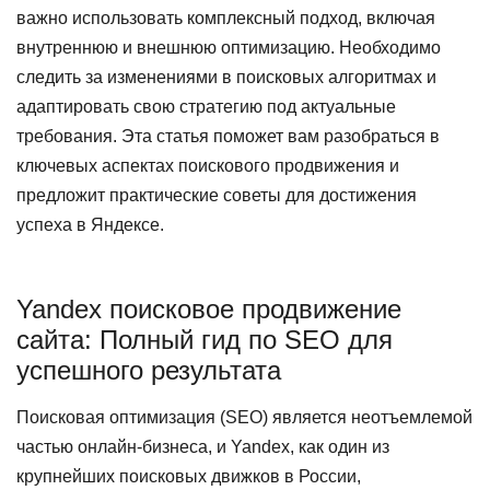
важно использовать комплексный подход, включая
внутреннюю и внешнюю оптимизацию. Необходимо
следить за изменениями в поисковых алгоритмах и
адаптировать свою стратегию под актуальные
требования. Эта статья поможет вам разобраться в
ключевых аспектах поискового продвижения и
предложит практические советы для достижения
успеха в Яндексе.
Yandex поисковое продвижение
сайта: Полный гид по SEO для
успешного результата
Поисковая оптимизация (SEO) является неотъемлемой
частью онлайн-бизнеса, и Yandex, как один из
крупнейших поисковых движков в России,