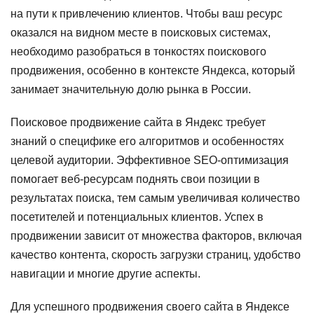
на пути к привлечению клиентов. Чтобы ваш ресурс
оказался на видном месте в поисковых системах,
необходимо разобраться в тонкостях поискового
продвижения, особенно в контексте Яндекса, который
занимает значительную долю рынка в России.
Поисковое продвижение сайта в Яндекс требует
знаний о специфике его алгоритмов и особенностях
целевой аудитории. Эффективное SEO-оптимизация
помогает веб-ресурсам поднять свои позиции в
результатах поиска, тем самым увеличивая количество
посетителей и потенциальных клиентов. Успех в
продвижении зависит от множества факторов, включая
качество контента, скорость загрузки страниц, удобство
навигации и многие другие аспекты.
Для успешного продвижения своего сайта в Яндексе