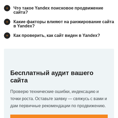
Что такое Yandex поисковое продвижение
сайта?
Какие факторы влияют на ранжирование сайта
в Yandex?
Как проверить, как сайт виден в Yandex?
Бесплатный аудит вашего
сайта
Проверю технические ошибки, индексацию и
точки роста. Оставьте заявку — свяжусь с вами и
дам первичные рекомендации по продвижению.