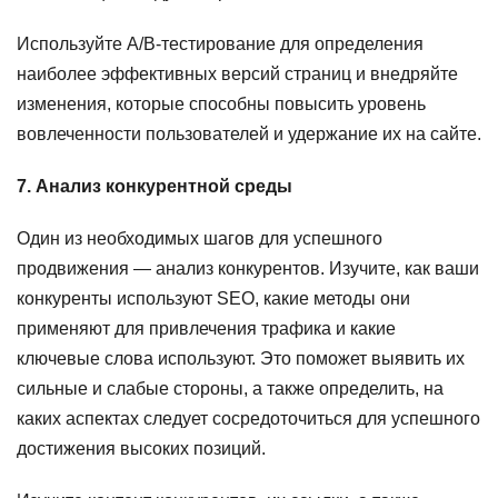
Используйте A/B-тестирование для определения
наиболее эффективных версий страниц и внедряйте
изменения, которые способны повысить уровень
вовлеченности пользователей и удержание их на сайте.
7. Анализ конкурентной среды
Один из необходимых шагов для успешного
продвижения — анализ конкурентов. Изучите, как ваши
конкуренты используют SEO, какие методы они
применяют для привлечения трафика и какие
ключевые слова используют. Это поможет выявить их
сильные и слабые стороны, а также определить, на
каких аспектах следует сосредоточиться для успешного
достижения высоких позиций.