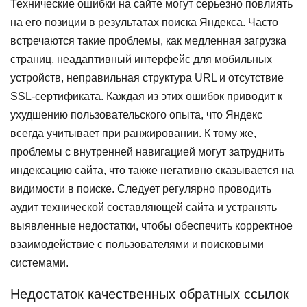
Технические ошибки на сайте могут серьезно повлиять
на его позиции в результатах поиска Яндекса. Часто
встречаются такие проблемы, как медленная загрузка
страниц, неадаптивный интерфейс для мобильных
устройств, неправильная структура URL и отсутствие
SSL-сертификата. Каждая из этих ошибок приводит к
ухудшению пользовательского опыта, что Яндекс
всегда учитывает при ранжировании. К тому же,
проблемы с внутренней навигацией могут затруднить
индексацию сайта, что также негативно сказывается на
видимости в поиске. Следует регулярно проводить
аудит технической составляющей сайта и устранять
выявленные недостатки, чтобы обеспечить корректное
взаимодействие с пользователями и поисковыми
системами.
Недостаток качественных обратных ссылок