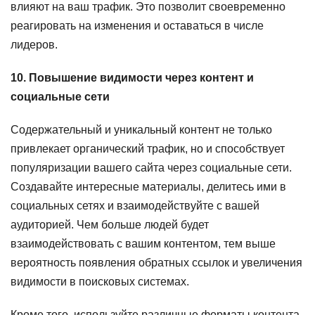
влияют на ваш трафик. Это позволит своевременно
реагировать на изменения и оставаться в числе
лидеров.
10. Повышение видимости через контент и
социальные сети
Содержательный и уникальный контент не только
привлекает органический трафик, но и способствует
популяризации вашего сайта через социальные сети.
Создавайте интересные материалы, делитесь ими в
социальных сетях и взаимодействуйте с вашей
аудиторией. Чем больше людей будет
взаимодействовать с вашим контентом, тем выше
вероятность появления обратных ссылок и увеличения
видимости в поисковых системах.
Кроме того, используйте различные форматы контента