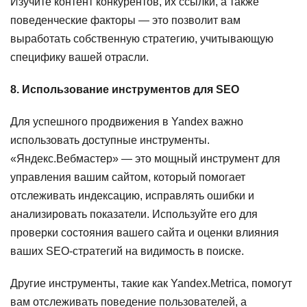
Изучите контент конкурентов, их ссылки, а также
поведенческие факторы — это позволит вам
выработать собственную стратегию, учитывающую
специфику вашей отрасли.
8. Использование инструментов для SEO
Для успешного продвижения в Yandex важно
использовать доступные инструменты.
«Яндекс.Вебмастер» — это мощный инструмент для
управления вашим сайтом, который помогает
отслеживать индексацию, исправлять ошибки и
анализировать показатели. Используйте его для
проверки состояния вашего сайта и оценки влияния
ваших SEO-стратегий на видимость в поиске.
Другие инструменты, такие как Yandex.Metrica, помогут
вам отслеживать поведение пользователей, а