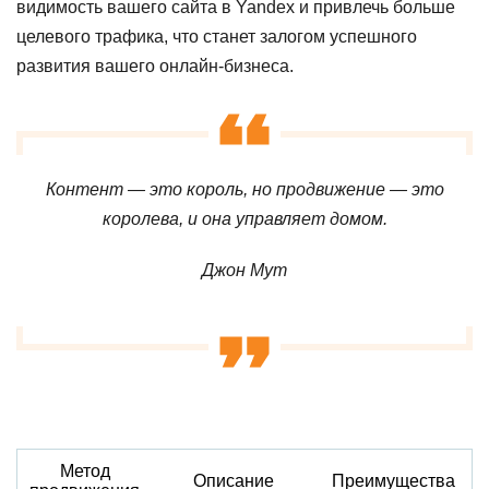
видимость вашего сайта в Yandex и привлечь больше
целевого трафика, что станет залогом успешного
развития вашего онлайн-бизнеса.
Контент — это король, но продвижение — это
королева, и она управляет домом.
Джон Мут
Метод
Описание
Преимущества