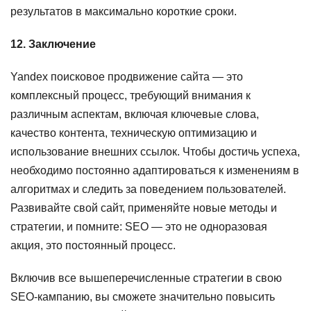
результатов в максимально короткие сроки.
12. Заключение
Yandex поисковое продвижение сайта — это
комплексный процесс, требующий внимания к
различным аспектам, включая ключевые слова,
качество контента, техническую оптимизацию и
использование внешних ссылок. Чтобы достичь успеха,
необходимо постоянно адаптироваться к изменениям в
алгоритмах и следить за поведением пользователей.
Развивайте свой сайт, применяйте новые методы и
стратегии, и помните: SEO — это не одноразовая
акция, это постоянный процесс.
Включив все вышеперечисленные стратегии в свою
SEO-кампанию, вы сможете значительно повысить