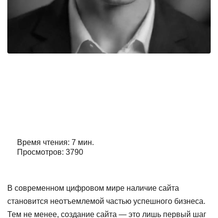
Yandex поисковое продвижение
сайта
Автор:
Александр Орлов
Время чтения: 7 мин.
Просмотров: 3790
В современном цифровом мире наличие сайта
становится неотъемлемой частью успешного бизнеса.
Тем не менее, создание сайта — это лишь первый шаг