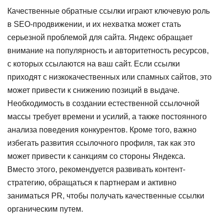
Качественные обратные ссылки играют ключевую роль
в SEO-продвижении, и их нехватка может стать
серьезной проблемой для сайта. Яндекс обращает
внимание на популярность и авторитетность ресурсов,
с которых ссылаются на ваш сайт. Если ссылки
приходят с низкокачественных или спамных сайтов, это
может привести к снижению позиций в выдаче.
Необходимость в создании естественной ссылочной
массы требует времени и усилий, а также постоянного
анализа поведения конкурентов. Кроме того, важно
избегать развития ссылочного профиля, так как это
может привести к санкциям со стороны Яндекса.
Вместо этого, рекомендуется развивать контент-
стратегию, обращаться к партнерам и активно
заниматься PR, чтобы получать качественные ссылки
органическим путем.