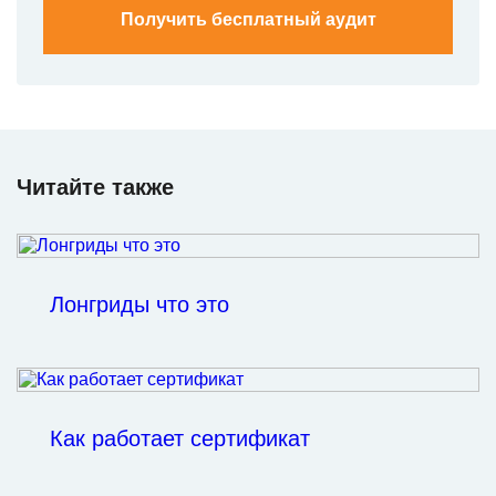
Получить бесплатный аудит
Читайте также
Лонгриды что это
Как работает сертификат