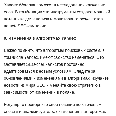
Yandex.Wordstat поможет в исследовании ключевых
слов. В комбинации эти инструменты создают мощный
потенциал для анализа и мониторинга результатов
вашей SEO-кампании.
9. Изменения в алгоритмах Yandex
Важно помнить, что алгоритмы поисковых систем, в
том числе Yandex, имеют свойство изменяться. Это
заставляет SEO-специалистов постоянно
адаптироваться к новым условиям. Следите за
обновлениями и изменениями в алгоритмах, изучайте
новости из мира SEO и меняйте свою стратегию в
зависимости от изменений в поляне.
Регулярно проверяйте свои позиции по ключевым
словам и анализируйте, как изменения в алгоритмах