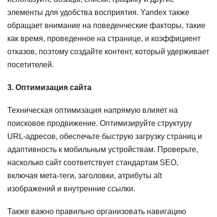
элементы для удобства восприятия. Yandex также
обращает внимание на поведенческие факторы, такие
как время, проведенное на странице, и коэффициент
отказов, поэтому создайте контент, который удерживает
посетителей.
3. Оптимизация сайта
Техническая оптимизация напрямую влияет на
поисковое продвижение. Оптимизируйте структуру
URL-адресов, обеспечьте быструю загрузку страниц и
адаптивность к мобильным устройствам. Проверьте,
насколько сайт соответствует стандартам SEO,
включая мета-теги, заголовки, атрибуты alt
изображений и внутренние ссылки.
Также важно правильно организовать навигацию